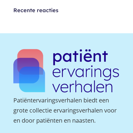
Recente reacties
Patiëntervaringsverhalen biedt een
grote collectie ervaringsverhalen voor
en door patiënten en naasten.