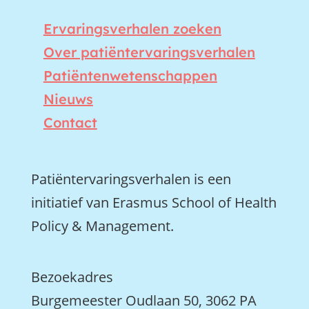
Ervaringsverhalen zoeken
Over patiëntervaringsverhalen
Patiëntenwetenschappen
Nieuws
Contact
Patiëntervaringsverhalen is een
initiatief van Erasmus School of Health
Policy & Management.
Bezoekadres
Burgemeester Oudlaan 50, 3062 PA