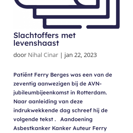
Slachtoffers met
levenshaast
door
Nihal Cinar
|
jan 22, 2023
Patiënt Ferry Berges was een van de
zeventig aanwezigen bij de AVN-
jubileumbijeenkomst in Rotterdam.
Naar aanleiding van deze
indrukwekkende dag schreef hij de
volgende tekst . Aandoening
Asbestkanker Kanker Auteur Ferry