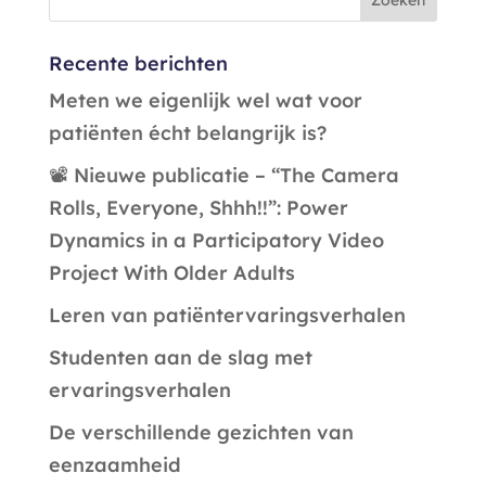
Recente berichten
Meten we eigenlijk wel wat voor
patiënten écht belangrijk is?
📽️ Nieuwe publicatie – “The Camera
Rolls, Everyone, Shhh!!”: Power
Dynamics in a Participatory Video
Project With Older Adults
Leren van patiëntervaringsverhalen
Studenten aan de slag met
ervaringsverhalen
De verschillende gezichten van
eenzaamheid