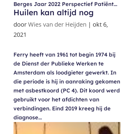
Berges Jaar 2022 Perspectief Patiënt...
Huilen kan altijd nog
door
Wies van der Heijden
|
okt 6,
2021
Ferry heeft van 1961 tot begin 1974 bij
de Dienst der Publieke Werken te
Amsterdam als loodgieter gewerkt. In
die periode is hij in aanraking gekomen
met asbestkoord (PC 4). Dit koord werd
gebruikt voor het afdichten van
verbindingen. Eind 2019 kreeg hij de
diagnose...