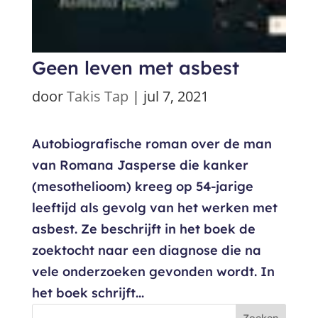
Geen leven met asbest
door
Takis Tap
|
jul 7, 2021
Autobiografische roman over de man
van Romana Jasperse die kanker
(mesothelioom) kreeg op 54-jarige
leeftijd als gevolg van het werken met
asbest. Ze beschrijft in het boek de
zoektocht naar een diagnose die na
vele onderzoeken gevonden wordt. In
het boek schrijft...