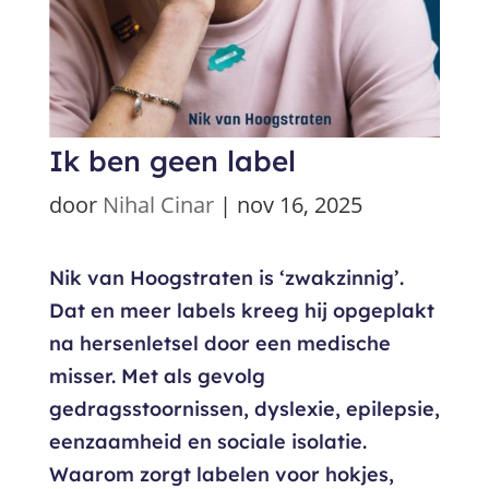
Ik ben geen label
door
Nihal Cinar
|
nov 16, 2025
Nik van Hoogstraten is ‘zwakzinnig’.
Dat en meer labels kreeg hij opgeplakt
na hersenletsel door een medische
misser. Met als gevolg
gedragsstoornissen, dyslexie, epilepsie,
eenzaamheid en sociale isolatie.
Waarom zorgt labelen voor hokjes,