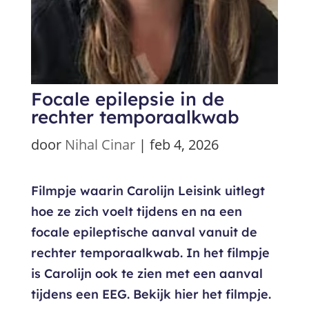
Focale epilepsie in de
rechter temporaalkwab
door
Nihal Cinar
|
feb 4, 2026
Filmpje waarin Carolijn Leisink uitlegt
hoe ze zich voelt tijdens en na een
focale epileptische aanval vanuit de
rechter temporaalkwab. In het filmpje
is Carolijn ook te zien met een aanval
tijdens een EEG. Bekijk hier het filmpje.