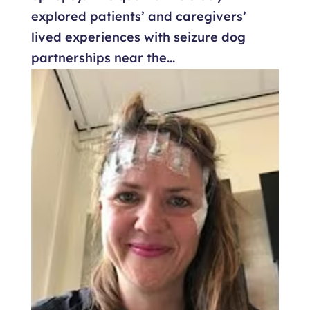
explored patients’ and caregivers’
lived experiences with seizure dog
partnerships near the...