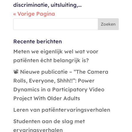
discriminatie, uitsluiting,...
« Vorige Pagina
Recente berichten
Meten we eigenlijk wel wat voor
patiënten écht belangrijk is?
📽️ Nieuwe publicatie – “The Camera
Rolls, Everyone, Shhh!!”: Power
Dynamics in a Participatory Video
Project With Older Adults
Leren van patiëntervaringsverhalen
Studenten aan de slag met
ervaringsverhalen