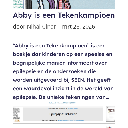
Abby is een Tekenkampioen
door
Nihal Cinar
|
mrt 26, 2026
“Abby is een Tekenkampioen” is een
boekje dat kinderen op een speelse en
begrijpelijke manier informeert over
epilepsie en de onderzoeken die
worden uitgevoerd bij SEIN. Het geeft
een waardevol inzicht in de wereld van
epilepsie. De unieke tekeningen van...