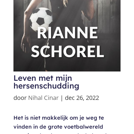
Leven met mijn
hersenschudding
door
Nihal Cinar
|
dec 26, 2022
Het is niet makkelijk om je weg te
vinden in de grote voetbalwereld