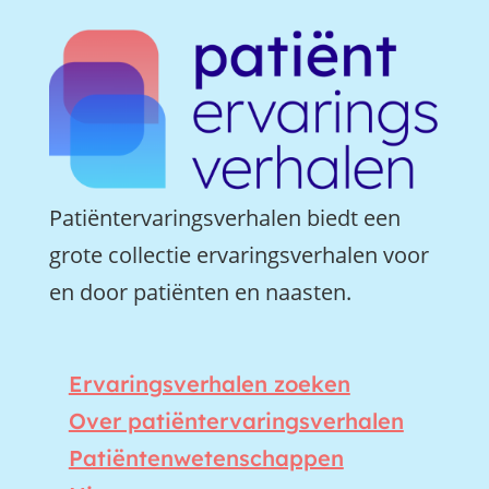
Patiëntervaringsverhalen biedt een
grote collectie ervaringsverhalen voor
en door patiënten en naasten.
Ervaringsverhalen zoeken
Over patiëntervaringsverhalen
Patiëntenwetenschappen