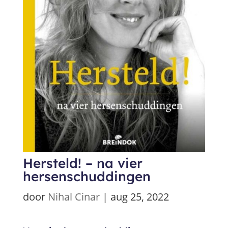
Hersteld! – na vier
hersenschuddingen
door
Nihal Cinar
|
aug 25, 2022