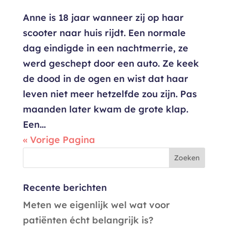
Anne is 18 jaar wanneer zij op haar
scooter naar huis rijdt. Een normale
dag eindigde in een nachtmerrie, ze
werd geschept door een auto. Ze keek
de dood in de ogen en wist dat haar
leven niet meer hetzelfde zou zijn. Pas
maanden later kwam de grote klap.
Een...
« Vorige Pagina
Recente berichten
Meten we eigenlijk wel wat voor
patiënten écht belangrijk is?