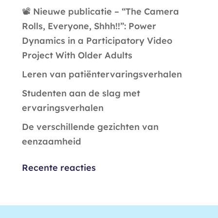
📽️ Nieuwe publicatie – “The Camera
Rolls, Everyone, Shhh!!”: Power
Dynamics in a Participatory Video
Project With Older Adults
Leren van patiëntervaringsverhalen
Studenten aan de slag met
ervaringsverhalen
De verschillende gezichten van
eenzaamheid
Recente reacties