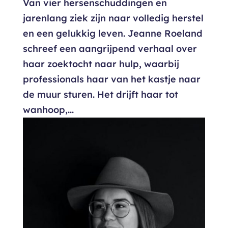
Van vier hersenschuddingen en
jarenlang ziek zijn naar volledig herstel
en een gelukkig leven. Jeanne Roeland
schreef een aangrijpend verhaal over
haar zoektocht naar hulp, waarbij
professionals haar van het kastje naar
de muur sturen. Het drijft haar tot
wanhoop,...