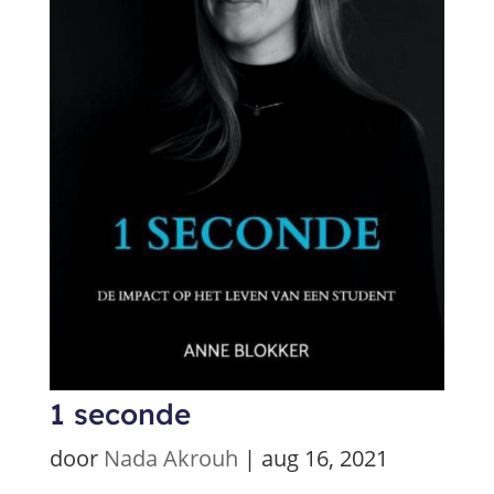
1 seconde
door
Nada Akrouh
|
aug 16, 2021