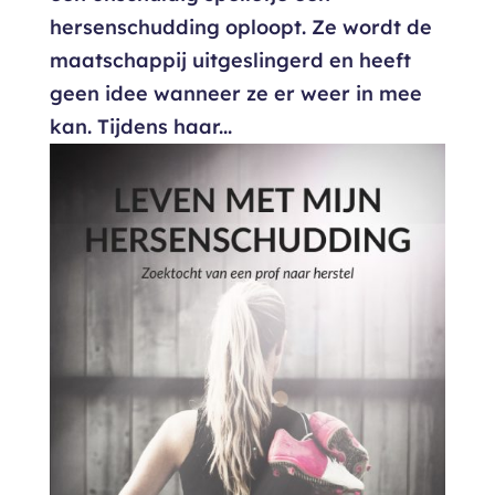
hersenschudding oploopt. Ze wordt de
maatschappij uitgeslingerd en heeft
geen idee wanneer ze er weer in mee
kan. Tijdens haar...