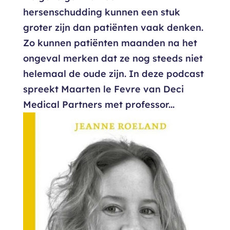
hersenschudding kunnen een stuk
groter zijn dan patiënten vaak denken.
Zo kunnen patiënten maanden na het
ongeval merken dat ze nog steeds niet
helemaal de oude zijn. In deze podcast
spreekt Maarten le Fevre van Deci
Medical Partners met professor...