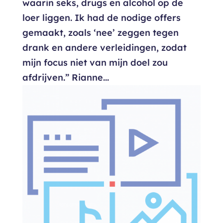
waarin seks, drugs en alcohol op de
loer liggen. Ik had de nodige offers
gemaakt, zoals ‘nee’ zeggen tegen
drank en andere verleidingen, zodat
mijn focus niet van mijn doel zou
afdrijven.” Rianne...