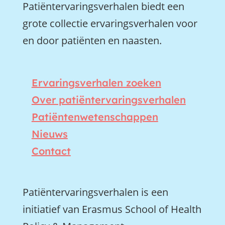
Patiëntervaringsverhalen biedt een
grote collectie ervaringsverhalen voor
en door patiënten en naasten.
Ervaringsverhalen zoeken
Over patiëntervaringsverhalen
Patiëntenwetenschappen
Nieuws
Contact
Patiëntervaringsverhalen is een
initiatief van Erasmus School of Health