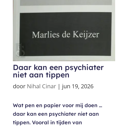
Daar kan een psychiater
niet aan tippen
door
Nihal Cinar
|
jun 19, 2026
Wat pen en papier voor mij doen …
daar kan een psychiater niet aan
tippen. Vooral in tijden van