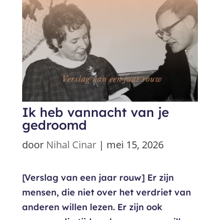
Ik heb vannacht van je
gedroomd
door
Nihal Cinar
|
mei 15, 2026
[Verslag van een jaar rouw] Er zijn
mensen, die niet over het verdriet van
anderen willen lezen. Er zijn ook