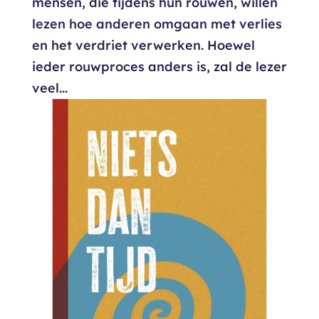
mensen, die tijdens hun rouwen, willen
lezen hoe anderen omgaan met verlies
en het verdriet verwerken. Hoewel
ieder rouwproces anders is, zal de lezer
veel...