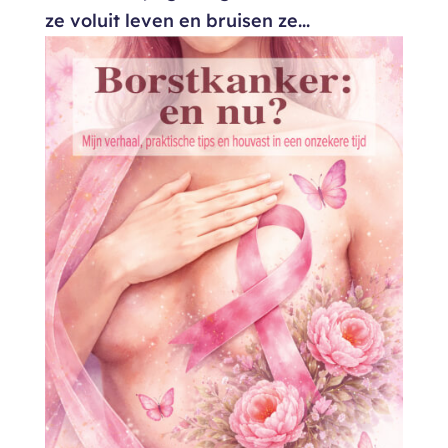
ze voluit leven en bruisen ze...