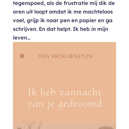
tegenspoed, als de frustratie mij dik de
oren uit loopt omdat ik me machteloos
voel, grijp ik naar pen en papier en ga
schrijven. En dat helpt. Ik heb in mijn
leven...