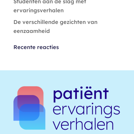
Studenten aan de slag met
ervaringsverhalen
De verschillende gezichten van
eenzaamheid
Recente reacties