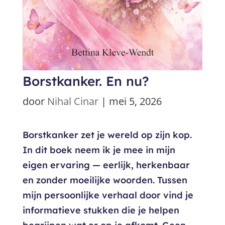
Borstkanker. En nu?
door
Nihal Cinar
|
mei 5, 2026
Borstkanker zet je wereld op zijn kop.
In dit boek neem ik je mee in mijn
eigen ervaring — eerlijk, herkenbaar
en zonder moeilijke woorden. Tussen
mijn persoonlijke verhaal door vind je
informatieve stukken die je helpen