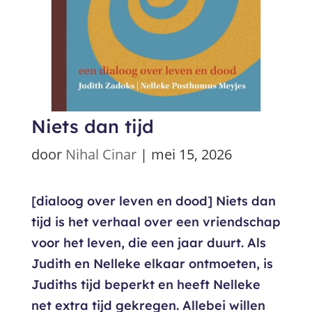
Niets dan tijd
door
Nihal Cinar
|
mei 15, 2026
[dialoog over leven en dood] Niets dan
tijd is het verhaal over een vriendschap
voor het leven, die een jaar duurt. Als
Judith en Nelleke elkaar ontmoeten, is
Judiths tijd beperkt en heeft Nelleke
net extra tijd gekregen. Allebei willen