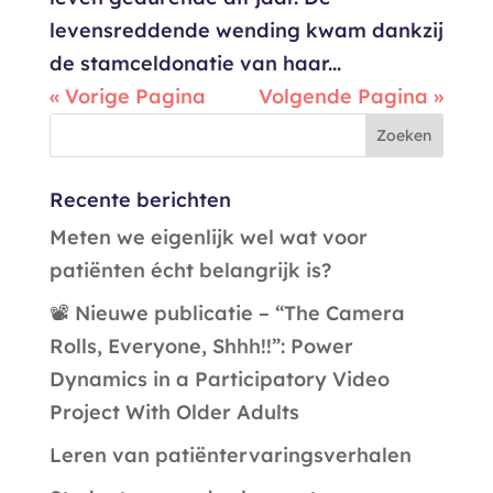
levensreddende wending kwam dankzij
de stamceldonatie van haar...
« Vorige Pagina
Volgende Pagina »
Recente berichten
Meten we eigenlijk wel wat voor
patiënten écht belangrijk is?
📽️ Nieuwe publicatie – “The Camera
Rolls, Everyone, Shhh!!”: Power
Dynamics in a Participatory Video
Project With Older Adults
Leren van patiëntervaringsverhalen