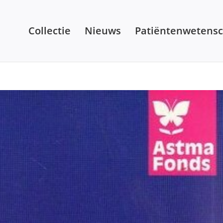
Collectie
Nieuws
Patiëntenwetens