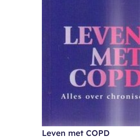
Leven met COPD