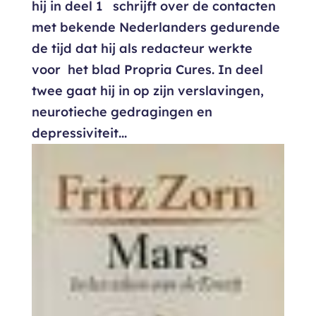
hij in deel 1 schrijft over de contacten
met bekende Nederlanders gedurende
de tijd dat hij als redacteur werkte
voor het blad Propria Cures. In deel
twee gaat hij in op zijn verslavingen,
neurotieche gedragingen en
depressiviteit...