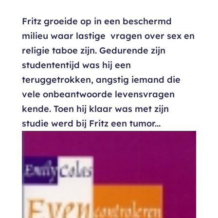
Fritz groeide op in een beschermd
milieu waar lastige vragen over sex en
religie taboe zijn. Gedurende zijn
studententijd was hij een
teruggetrokken, angstig iemand die
vele onbeantwoorde levensvragen
kende. Toen hij klaar was met zijn
studie werd bij Fritz een tumor...