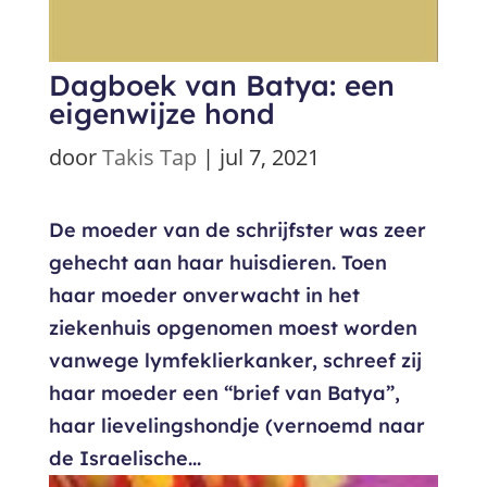
Dagboek van Batya: een
eigenwijze hond
door
Takis Tap
|
jul 7, 2021
De moeder van de schrijfster was zeer
gehecht aan haar huisdieren. Toen
haar moeder onverwacht in het
ziekenhuis opgenomen moest worden
vanwege lymfeklierkanker, schreef zij
haar moeder een “brief van Batya”,
haar lievelingshondje (vernoemd naar
de Israelische...