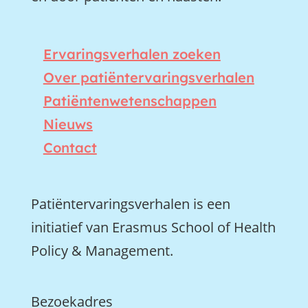
Ervaringsverhalen zoeken
Over patiëntervaringsverhalen
Patiëntenwetenschappen
Nieuws
Contact
Patiëntervaringsverhalen is een
initiatief van Erasmus School of Health
Policy & Management.
Bezoekadres