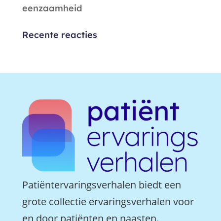
eenzaamheid
Recente reacties
Patiëntervaringsverhalen biedt een
grote collectie ervaringsverhalen voor
en door patiënten en naasten.