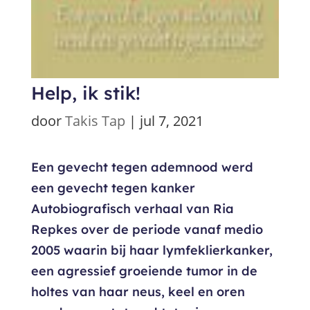
Help, ik stik!
door
Takis Tap
|
jul 7, 2021
Een gevecht tegen ademnood werd
een gevecht tegen kanker
Autobiografisch verhaal van Ria
Repkes over de periode vanaf medio
2005 waarin bij haar lymfeklierkanker,
een agressief groeiende tumor in de
holtes van haar neus, keel en oren