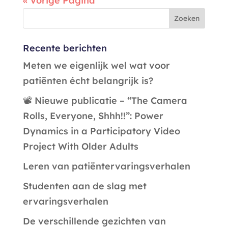
« Vorige Pagina
Recente berichten
Meten we eigenlijk wel wat voor
patiënten écht belangrijk is?
📽️ Nieuwe publicatie – “The Camera
Rolls, Everyone, Shhh!!”: Power
Dynamics in a Participatory Video
Project With Older Adults
Leren van patiëntervaringsverhalen
Studenten aan de slag met
ervaringsverhalen
De verschillende gezichten van