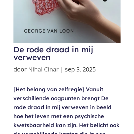
De rode draad in mij
verweven
door
Nihal Cinar
|
sep 3, 2025
[Het belang van zelfregie] Vanuit
verschillende oogpunten brengt De
rode draad in mij verweven in beeld
hoe het leven met een psychische
kwetsbaarheid kan zijn. Het belicht ook