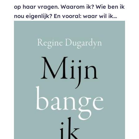
op haar vragen. Waarom ik? Wie ben ik
nou eigenlijk? En vooral: waar wil ik...