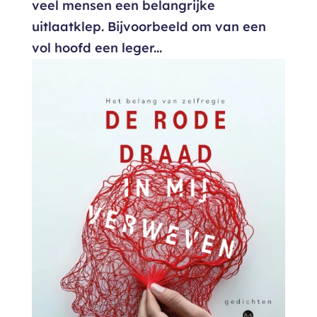
veel mensen een belangrijke
uitlaatklep. Bijvoorbeeld om van een
vol hoofd een leger...