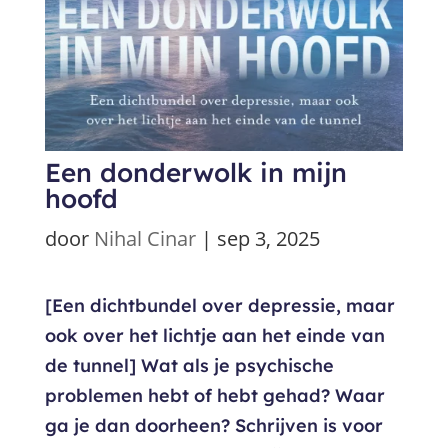
Een donderwolk in mijn
hoofd
door
Nihal Cinar
|
sep 3, 2025
[Een dichtbundel over depressie, maar
ook over het lichtje aan het einde van
de tunnel] Wat als je psychische
problemen hebt of hebt gehad? Waar
ga je dan doorheen? Schrijven is voor