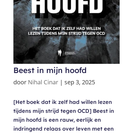
Beest in mijn hoofd
door
Nihal Cinar
|
sep 3, 2025
[Het boek dat ik zelf had willen lezen
tijdens mijn strijd tegen OCD] Beest in
mijn hoofd is een rauw, eerlijk en
indringend relaas over leven met een