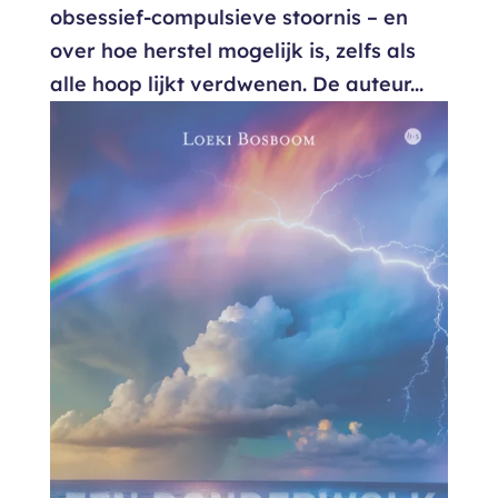
obsessief-compulsieve stoornis – en
over hoe herstel mogelijk is, zelfs als
alle hoop lijkt verdwenen. De auteur...