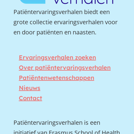
Patiëntervaringsverhalen biedt een
grote collectie ervaringsverhalen voor
en door patiënten en naasten.
Ervaringsverhalen zoeken
Over patiëntervaringsverhalen
Patiëntenwetenschappen
Nieuws
Contact
Patiëntervaringsverhalen is een
initiatief van Erasmus School of Health