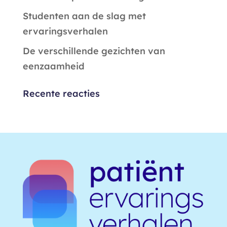
Studenten aan de slag met
ervaringsverhalen
De verschillende gezichten van
eenzaamheid
Recente reacties