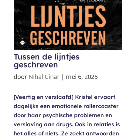
Tussen de lijntjes
geschreven
door
Nihal Cinar
|
mei 6, 2025
[Veertig en verslaafd] Kristel ervaart
dagelijks een emotionele rollercoaster
door haar psychische problemen en
verslaving aan drugs. Ook in relaties is
het alles of niets. Ze zoekt antwoorden