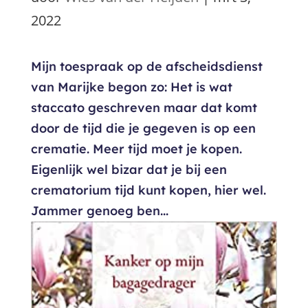
2022
Mijn toespraak op de afscheidsdienst
van Marijke begon zo: Het is wat
staccato geschreven maar dat komt
door de tijd die je gegeven is op een
crematie. Meer tijd moet je kopen.
Eigenlijk wel bizar dat je bij een
crematorium tijd kunt kopen, hier wel.
Jammer genoeg ben...