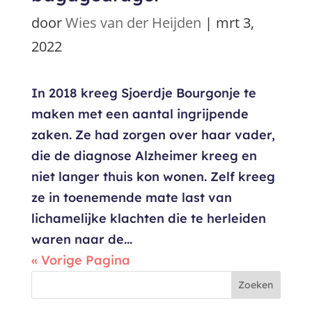
door
Wies van der Heijden
|
mrt 3,
2022
In 2018 kreeg Sjoerdje Bourgonje te
maken met een aantal ingrijpende
zaken. Ze had zorgen over haar vader,
die de diagnose Alzheimer kreeg en
niet langer thuis kon wonen. Zelf kreeg
ze in toenemende mate last van
lichamelijke klachten die te herleiden
waren naar de...
« Vorige Pagina