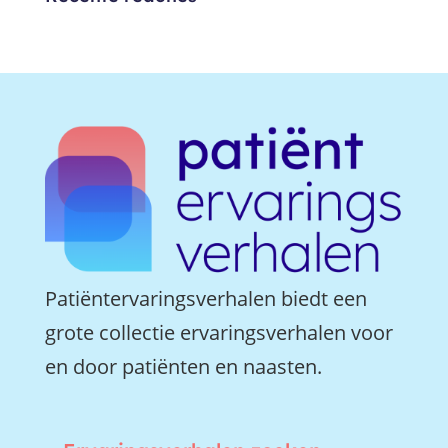
Patiëntervaringsverhalen biedt een
grote collectie ervaringsverhalen voor
en door patiënten en naasten.