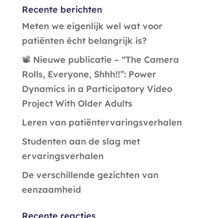
Recente berichten
Meten we eigenlijk wel wat voor
patiënten écht belangrijk is?
📽️ Nieuwe publicatie – “The Camera
Rolls, Everyone, Shhh!!”: Power
Dynamics in a Participatory Video
Project With Older Adults
Leren van patiëntervaringsverhalen
Studenten aan de slag met
ervaringsverhalen
De verschillende gezichten van
eenzaamheid
Recente reacties