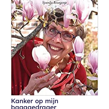
Kanker op mijn
bagagedrager