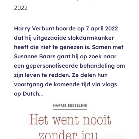
2022
Harry Verbunt hoorde op 7 april 2022
dat hij uitgezaaide slokdarmkanker
heeft die niet te genezen is. Samen met
Susanne Baars gaat hij op zoek naar
een gepersonaliseerde behandeling om
zijn leven te redden. Ze delen hun
voortgang de komende tijd via vlogs
op Dutch...