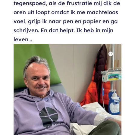
tegenspoed, als de frustratie mij dik de
oren uit loopt omdat ik me machteloos
voel, grijp ik naar pen en papier en ga
schrijven. En dat helpt. Ik heb in mijn
leven...