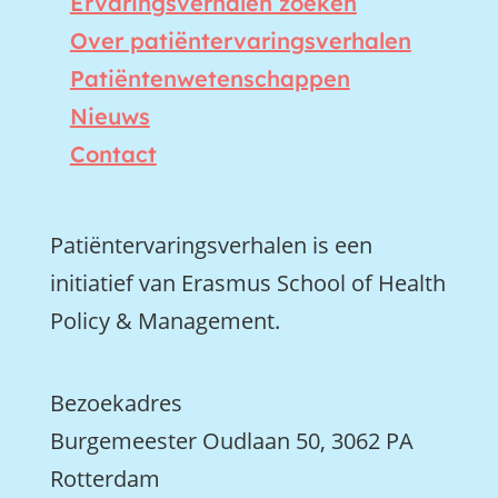
Ervaringsverhalen zoeken
Over patiëntervaringsverhalen
Patiëntenwetenschappen
Nieuws
Contact
Patiëntervaringsverhalen is een
initiatief van Erasmus School of Health
Policy & Management.
Bezoekadres
Burgemeester Oudlaan 50, 3062 PA
Rotterdam