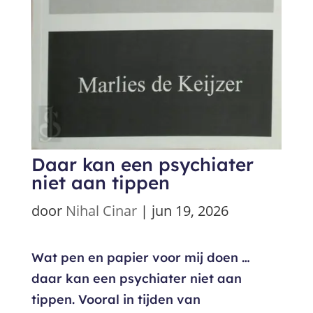
Daar kan een psychiater
niet aan tippen
door
Nihal Cinar
|
jun 19, 2026
Wat pen en papier voor mij doen …
daar kan een psychiater niet aan
tippen. Vooral in tijden van