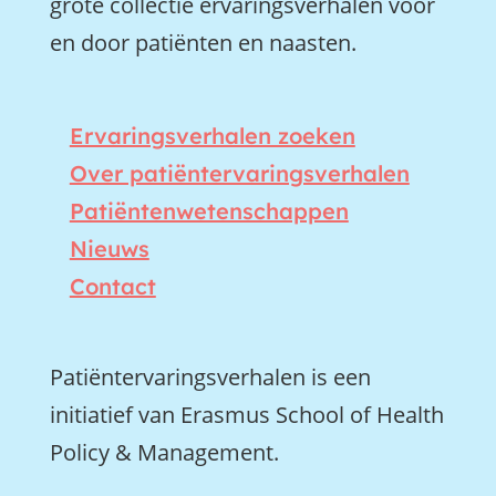
grote collectie ervaringsverhalen voor
en door patiënten en naasten.
Ervaringsverhalen zoeken
Over patiëntervaringsverhalen
Patiëntenwetenschappen
Nieuws
Contact
Patiëntervaringsverhalen is een
initiatief van Erasmus School of Health
Policy & Management.