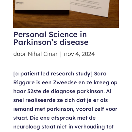
Personal Science in
Parkinson’s disease
door
Nihal Cinar
|
nov 4, 2024
[a patient led research study] Sara
Riggare is een Zweedse en ze kreeg op
haar 32ste de diagnose parkinson. Al
snel realiseerde ze zich dat je er als
iemand met parkinson, vooral zelf voor
staat. Die ene afspraak met de
neuroloog staat niet in verhouding tot