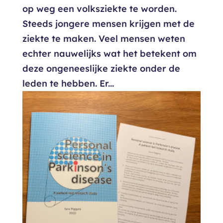
op weg een volksziekte te worden.
Steeds jongere mensen krijgen met de
ziekte te maken. Veel mensen weten
echter nauwelijks wat het betekent om
deze ongeneeslijke ziekte onder de
leden te hebben. Er...