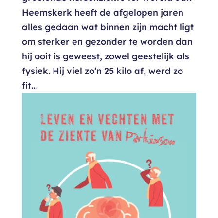
Heemskerk heeft de afgelopen jaren
alles gedaan wat binnen zijn macht ligt
om sterker en gezonder te worden dan
hij ooit is geweest, zowel geestelijk als
fysiek. Hij viel zo’n 25 kilo af, werd zo
fit...