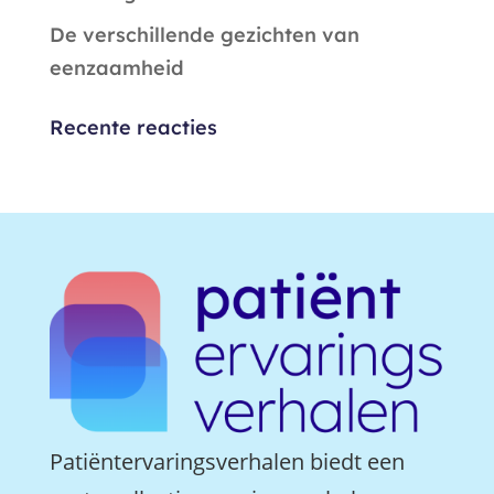
De verschillende gezichten van
eenzaamheid
Recente reacties
Patiëntervaringsverhalen biedt een