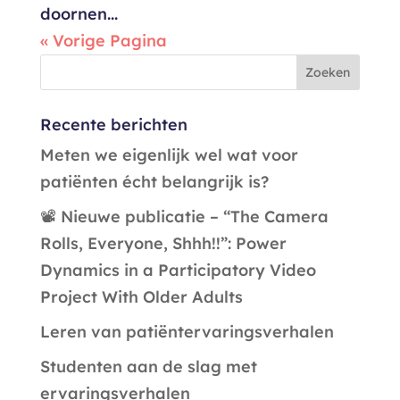
doornen...
« Vorige Pagina
Recente berichten
Meten we eigenlijk wel wat voor
patiënten écht belangrijk is?
📽️ Nieuwe publicatie – “The Camera
Rolls, Everyone, Shhh!!”: Power
Dynamics in a Participatory Video
Project With Older Adults
Leren van patiëntervaringsverhalen
Studenten aan de slag met
ervaringsverhalen