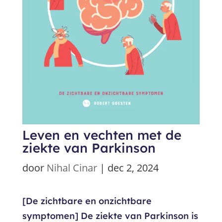
Leven en vechten met de
ziekte van Parkinson
door
Nihal Cinar
|
dec 2, 2024
[De zichtbare en onzichtbare
symptomen] De ziekte van Parkinson is