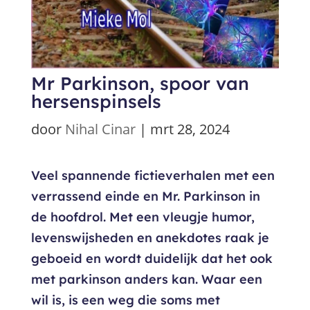
Mr Parkinson, spoor van
hersenspinsels
door
Nihal Cinar
|
mrt 28, 2024
Veel spannende fictieverhalen met een
verrassend einde en Mr. Parkinson in
de hoofdrol. Met een vleugje humor,
levenswijsheden en anekdotes raak je
geboeid en wordt duidelijk dat het ook
met parkinson anders kan. Waar een
wil is, is een weg die soms met