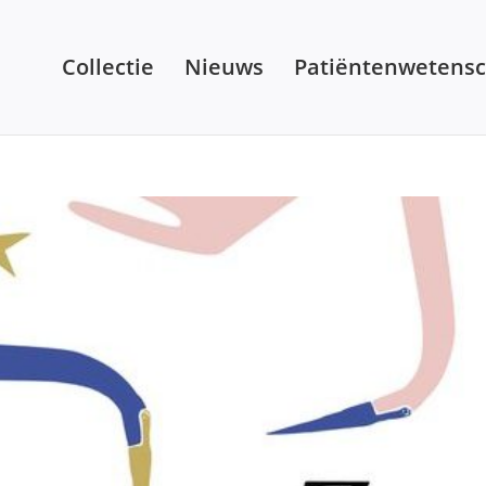
Collectie
Nieuws
Patiëntenwetens