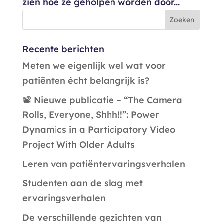
zien hoe ze geholpen worden door...
Recente berichten
Meten we eigenlijk wel wat voor
patiënten écht belangrijk is?
📽️ Nieuwe publicatie – “The Camera
Rolls, Everyone, Shhh!!”: Power
Dynamics in a Participatory Video
Project With Older Adults
Leren van patiëntervaringsverhalen
Studenten aan de slag met
ervaringsverhalen
De verschillende gezichten van