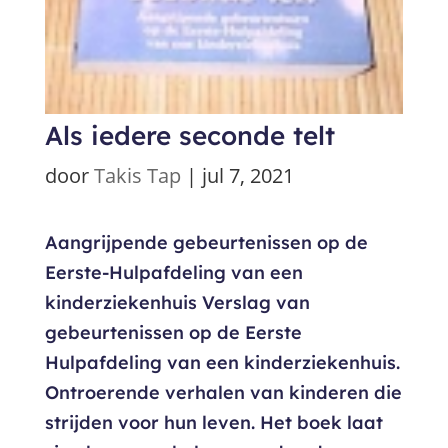
Als iedere seconde telt
door
Takis Tap
|
jul 7, 2021
Aangrijpende gebeurtenissen op de
Eerste-Hulpafdeling van een
kinderziekenhuis Verslag van
gebeurtenissen op de Eerste
Hulpafdeling van een kinderziekenhuis.
Ontroerende verhalen van kinderen die
strijden voor hun leven. Het boek laat