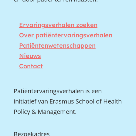
Ervaringsverhalen zoeken
Over patiëntervaringsverhalen
Patiëntenwetenschappen
Nieuws
Contact
Patiëntervaringsverhalen is een
initiatief van Erasmus School of Health
Policy & Management.
Bezoekadres