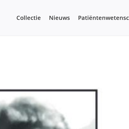
Collectie
Nieuws
Patiëntenwetens