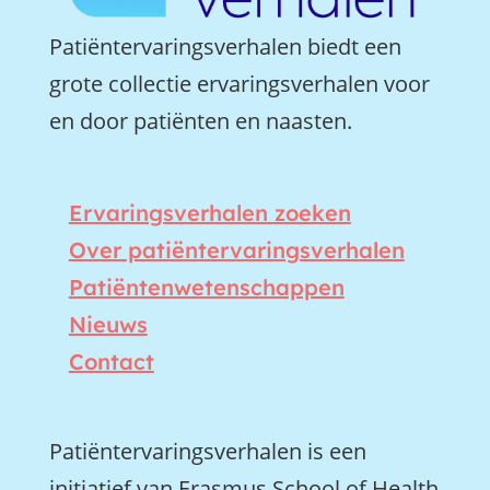
Patiëntervaringsverhalen biedt een
grote collectie ervaringsverhalen voor
en door patiënten en naasten.
Ervaringsverhalen zoeken
Over patiëntervaringsverhalen
Patiëntenwetenschappen
Nieuws
Contact
Patiëntervaringsverhalen is een
initiatief van Erasmus School of Health