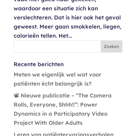
waardoor een situatie zich kan
verslechteren. Dat is hier ook het geval
geweest. Meer gaan smokkelen, liegen,
calorieën tellen. Het...
Recente berichten
Meten we eigenlijk wel wat voor
patiënten écht belangrijk is?
📽️ Nieuwe publicatie – “The Camera
Rolls, Everyone, Shhh!!”: Power
Dynamics in a Participatory Video
Project With Older Adults
Leren van patiëntervaringsverhalen