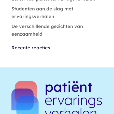
Studenten aan de slag met
ervaringsverhalen
De verschillende gezichten van
eenzaamheid
Recente reacties