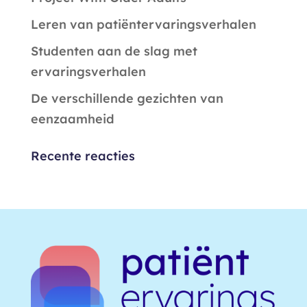
Leren van patiëntervaringsverhalen
Studenten aan de slag met
ervaringsverhalen
De verschillende gezichten van
eenzaamheid
Recente reacties