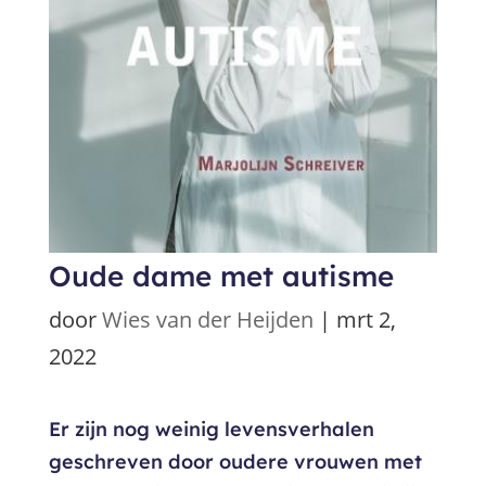
Oude dame met autisme
door
Wies van der Heijden
|
mrt 2,
2022
Er zijn nog weinig levensverhalen
geschreven door oudere vrouwen met