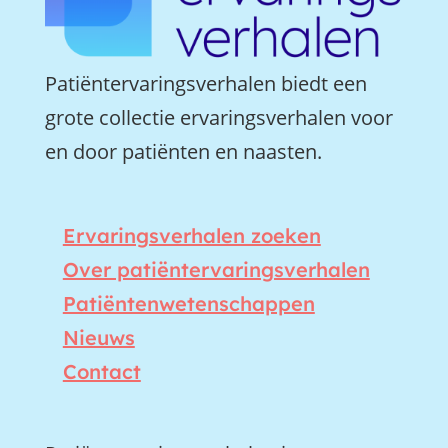
Patiëntervaringsverhalen biedt een
grote collectie ervaringsverhalen voor
en door patiënten en naasten.
Ervaringsverhalen zoeken
Over patiëntervaringsverhalen
Patiëntenwetenschappen
Nieuws
Contact