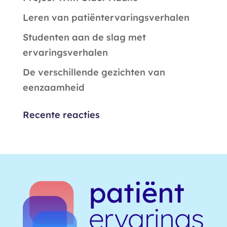
Leren van patiëntervaringsverhalen
Studenten aan de slag met
ervaringsverhalen
De verschillende gezichten van
eenzaamheid
Recente reacties