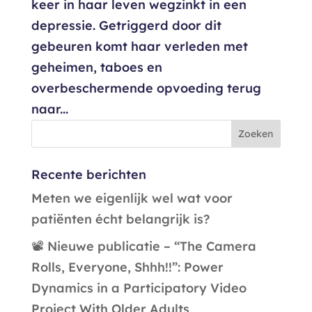
keer in haar leven wegzinkt in een
depressie. Getriggerd door dit
gebeuren komt haar verleden met
geheimen, taboes en
overbeschermende opvoeding terug
naar...
Recente berichten
Meten we eigenlijk wel wat voor
patiënten écht belangrijk is?
📽️ Nieuwe publicatie – “The Camera
Rolls, Everyone, Shhh!!”: Power
Dynamics in a Participatory Video
Project With Older Adults