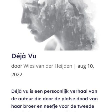
Déjà Vu
door
Wies van der Heijden
|
aug 10,
2022
Déjà vu is een persoonlijk verhaal van
de auteur die door de plotse dood van
haar broer en neefje voor de tweede