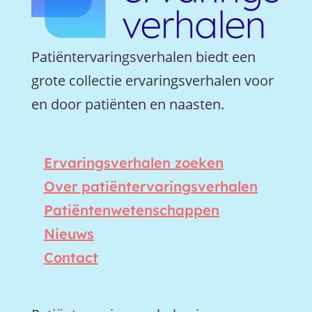
Patiëntervaringsverhalen biedt een
grote collectie ervaringsverhalen voor
en door patiënten en naasten.
Ervaringsverhalen zoeken
Over patiëntervaringsverhalen
Patiëntenwetenschappen
Nieuws
Contact