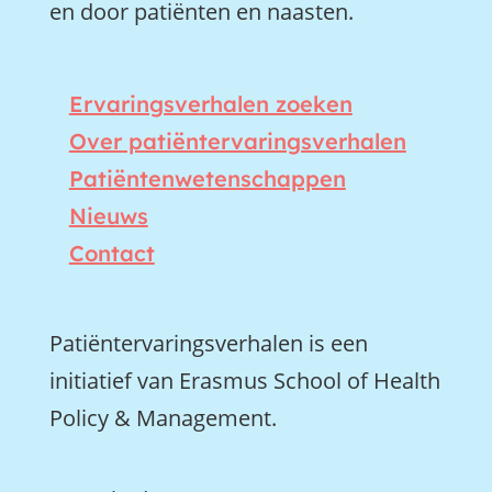
en door patiënten en naasten.
Ervaringsverhalen zoeken
Over patiëntervaringsverhalen
Patiëntenwetenschappen
Nieuws
Contact
Patiëntervaringsverhalen is een
initiatief van Erasmus School of Health
Policy & Management.