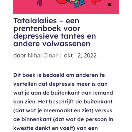
Tatalalalies – een
prentenboek voor
depressieve tantes en
andere volwassenen
door
Nihal Cinar
|
okt 12, 2022
Dit boek is bedoeld om anderen te
vertellen dat depressie meer is dan
wat je aan de buitenkant aan iemand
kan zien. Het beschrijft de buitenkant
(dat wat je meemaakt en ziet) versus
de binnenkant (dat wat de persoon in
kwestie denkt en voelt) van een