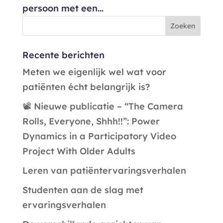
persoon met een...
Recente berichten
Meten we eigenlijk wel wat voor
patiënten écht belangrijk is?
📽️ Nieuwe publicatie – “The Camera
Rolls, Everyone, Shhh!!”: Power
Dynamics in a Participatory Video
Project With Older Adults
Leren van patiëntervaringsverhalen
Studenten aan de slag met
ervaringsverhalen