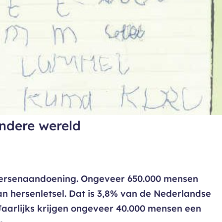
ndere wereld
hersenaandoening. Ongeveer 650.000 mensen
n hersenletsel. Dat is 3,8% van de Nederlandse
Jaarlijks krijgen ongeveer 40.000 mensen een