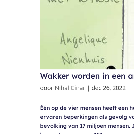
Wakker worden in een a
door
Nihal Cinar
|
dec 26, 2022
Één op de vier mensen heeft een 
ervaren beperkingen als gevolg va
bevolking van 17 miljoen mensen. 