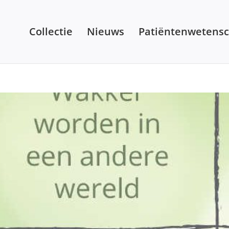
Collectie
Nieuws
Patiëntenwetens