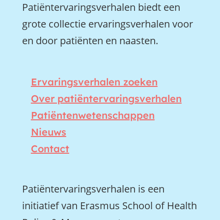
Patiëntervaringsverhalen biedt een
grote collectie ervaringsverhalen voor
en door patiënten en naasten.
Ervaringsverhalen zoeken
Over patiëntervaringsverhalen
Patiëntenwetenschappen
Nieuws
Contact
Patiëntervaringsverhalen is een
initiatief van Erasmus School of Health