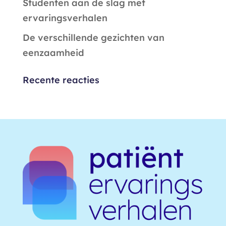
Studenten aan de slag met
ervaringsverhalen
De verschillende gezichten van
eenzaamheid
Recente reacties