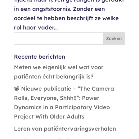
in een angststoornis. Zonder een
oordeel te hebben beschrijft ze welke
rol haar vader...
Recente berichten
Meten we eigenlijk wel wat voor
patiënten écht belangrijk is?
📽️ Nieuwe publicatie – “The Camera
Rolls, Everyone, Shhh!!”: Power
Dynamics in a Participatory Video
Project With Older Adults
Leren van patiëntervaringsverhalen