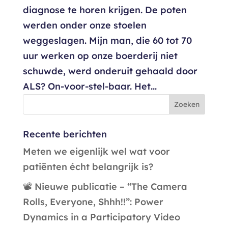
diagnose te horen krijgen. De poten
werden onder onze stoelen
weggeslagen. Mijn man, die 60 tot 70
uur werken op onze boerderij niet
schuwde, werd onderuit gehaald door
ALS? On-voor-stel-baar. Het...
Recente berichten
Meten we eigenlijk wel wat voor
patiënten écht belangrijk is?
📽️ Nieuwe publicatie – “The Camera
Rolls, Everyone, Shhh!!”: Power
Dynamics in a Participatory Video