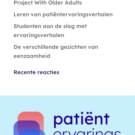
Project With Older Adults
Leren van patiëntervaringsverhalen
Studenten aan de slag met
ervaringsverhalen
De verschillende gezichten van
eenzaamheid
Recente reacties