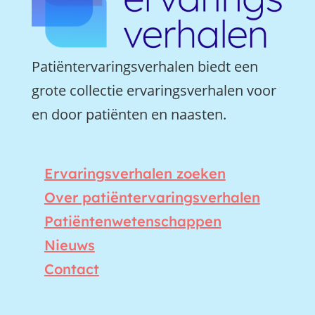
Patiëntervaringsverhalen biedt een
grote collectie ervaringsverhalen voor
en door patiënten en naasten.
Ervaringsverhalen zoeken
Over patiëntervaringsverhalen
Patiëntenwetenschappen
Nieuws
Contact