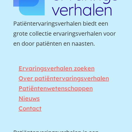
Patiëntervaringsverhalen biedt een
grote collectie ervaringsverhalen voor
en door patiënten en naasten.
Ervaringsverhalen zoeken
Over patiëntervaringsverhalen
Patiëntenwetenschappen
Nieuws
Contact