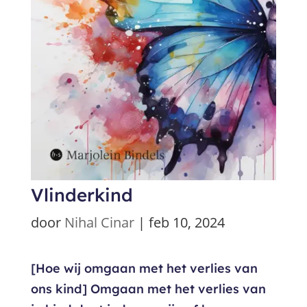
Vlinderkind
door
Nihal Cinar
|
feb 10, 2024
[Hoe wij omgaan met het verlies van
ons kind] Omgaan met het verlies van