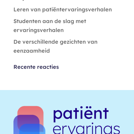
Leren van patiëntervaringsverhalen
Studenten aan de slag met
ervaringsverhalen
De verschillende gezichten van
eenzaamheid
Recente reacties