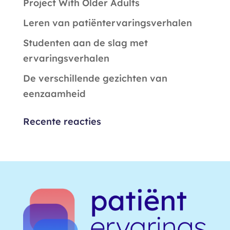
Project With Older Adults
Leren van patiëntervaringsverhalen
Studenten aan de slag met
ervaringsverhalen
De verschillende gezichten van
eenzaamheid
Recente reacties