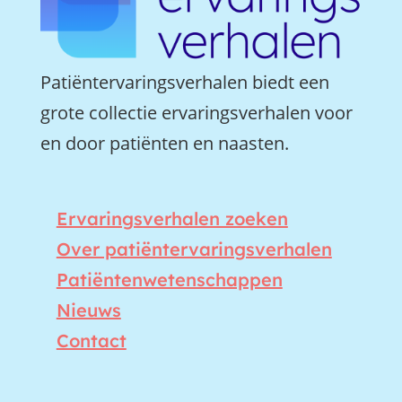
Patiëntervaringsverhalen biedt een
grote collectie ervaringsverhalen voor
en door patiënten en naasten.
Ervaringsverhalen zoeken
Over patiëntervaringsverhalen
Patiëntenwetenschappen
Nieuws
Contact