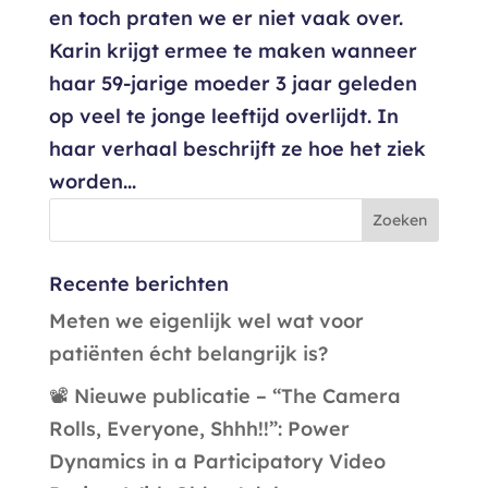
en toch praten we er niet vaak over.
Karin krijgt ermee te maken wanneer
haar 59-jarige moeder 3 jaar geleden
op veel te jonge leeftijd overlijdt. In
haar verhaal beschrijft ze hoe het ziek
worden...
Recente berichten
Meten we eigenlijk wel wat voor
patiënten écht belangrijk is?
📽️ Nieuwe publicatie – “The Camera
Rolls, Everyone, Shhh!!”: Power
Dynamics in a Participatory Video