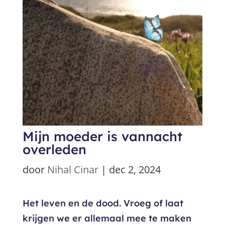
Mijn moeder is vannacht
overleden
door
Nihal Cinar
|
dec 2, 2024
Het leven en de dood. Vroeg of laat
krijgen we er allemaal mee te maken