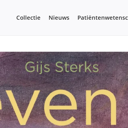
Collectie
Nieuws
Patiëntenwetens