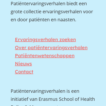
Patiëntervaringsverhalen biedt een
grote collectie ervaringsverhalen voor
en door patiënten en naasten.
Ervaringsverhalen zoeken
Over patiëntervaringsverhalen
Patiëntenwetenschappen
Nieuws
Contact
Patiëntervaringsverhalen is een
initiatief van Erasmus School of Health