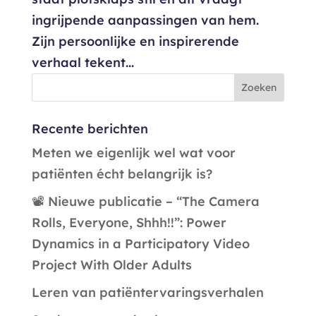
ingrijpende aanpassingen van hem.
Zijn persoonlijke en inspirerende
verhaal tekent...
Recente berichten
Meten we eigenlijk wel wat voor
patiënten écht belangrijk is?
📽️ Nieuwe publicatie – “The Camera
Rolls, Everyone, Shhh!!”: Power
Dynamics in a Participatory Video
Project With Older Adults
Leren van patiëntervaringsverhalen