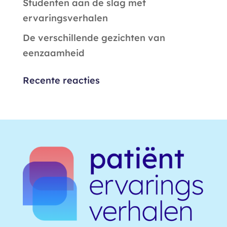
Studenten aan de slag met
ervaringsverhalen
De verschillende gezichten van
eenzaamheid
Recente reacties