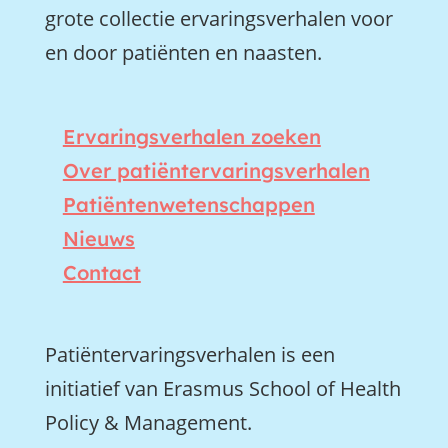
grote collectie ervaringsverhalen voor
en door patiënten en naasten.
Ervaringsverhalen zoeken
Over patiëntervaringsverhalen
Patiëntenwetenschappen
Nieuws
Contact
Patiëntervaringsverhalen is een
initiatief van Erasmus School of Health
Policy & Management.