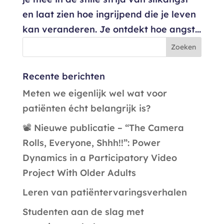
en laat zien hoe ingrijpend die je leven
kan veranderen. Je ontdekt hoe angst...
Recente berichten
Meten we eigenlijk wel wat voor
patiënten écht belangrijk is?
📽️ Nieuwe publicatie – “The Camera
Rolls, Everyone, Shhh!!”: Power
Dynamics in a Participatory Video
Project With Older Adults
Leren van patiëntervaringsverhalen
Studenten aan de slag met