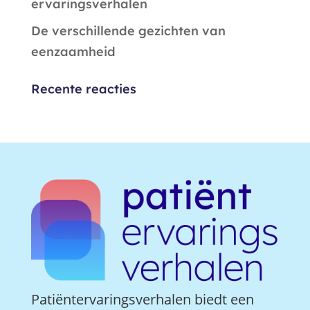
ervaringsverhalen
De verschillende gezichten van
eenzaamheid
Recente reacties
Patiëntervaringsverhalen biedt een