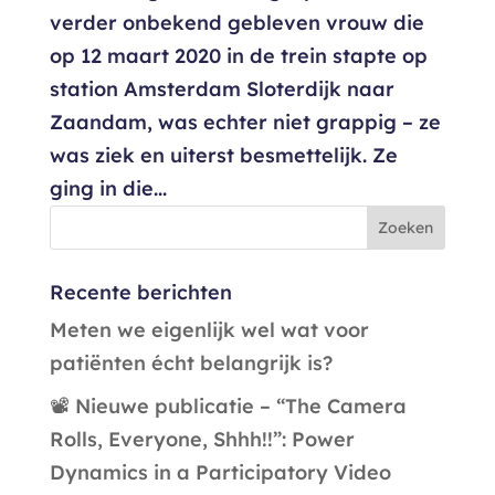
verder onbekend gebleven vrouw die
op 12 maart 2020 in de trein stapte op
station Amsterdam Sloterdijk naar
Zaandam, was echter niet grappig – ze
was ziek en uiterst besmettelijk. Ze
ging in die...
Recente berichten
Meten we eigenlijk wel wat voor
patiënten écht belangrijk is?
📽️ Nieuwe publicatie – “The Camera
Rolls, Everyone, Shhh!!”: Power
Dynamics in a Participatory Video