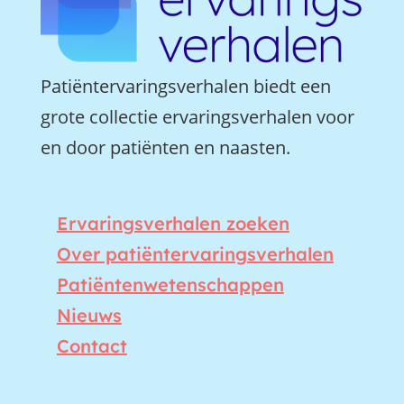
Patiëntervaringsverhalen biedt een
grote collectie ervaringsverhalen voor
en door patiënten en naasten.
Ervaringsverhalen zoeken
Over patiëntervaringsverhalen
Patiëntenwetenschappen
Nieuws
Contact