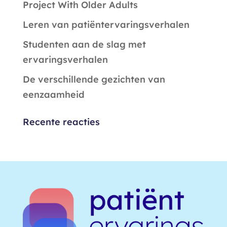
Project With Older Adults
Leren van patiëntervaringsverhalen
Studenten aan de slag met
ervaringsverhalen
De verschillende gezichten van
eenzaamheid
Recente reacties