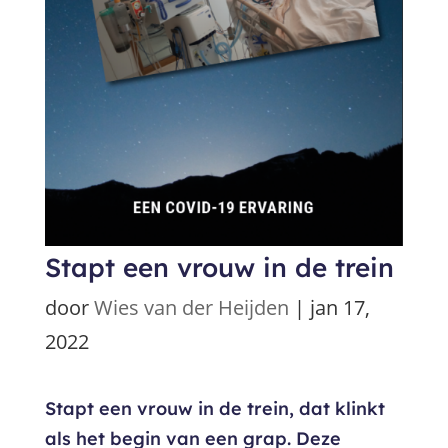
Stapt een vrouw in de trein
door
Wies van der Heijden
|
jan 17,
2022
Stapt een vrouw in de trein, dat klinkt
als het begin van een grap. Deze