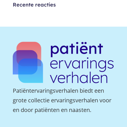
Recente reacties
Patiëntervaringsverhalen biedt een
grote collectie ervaringsverhalen voor
en door patiënten en naasten.