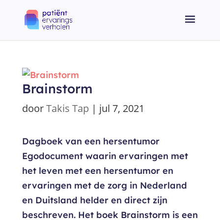
Brainstorm
door
Takis Tap
|
jul 7, 2021
Dagboek van een hersentumor
Egodocument waarin ervaringen met
het leven met een hersentumor en
ervaringen met de zorg in Nederland
en Duitsland helder en direct zijn
beschreven. Het boek Brainstorm is een