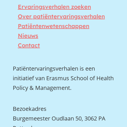
Ervaringsverhalen zoeken
Over patiëntervaringsverhalen
Patiëntenwetenschappen
Nieuws
Contact
Patiëntervaringsverhalen is een
initiatief van Erasmus School of Health
Policy & Management.
Bezoekadres
Burgemeester Oudlaan 50, 3062 PA