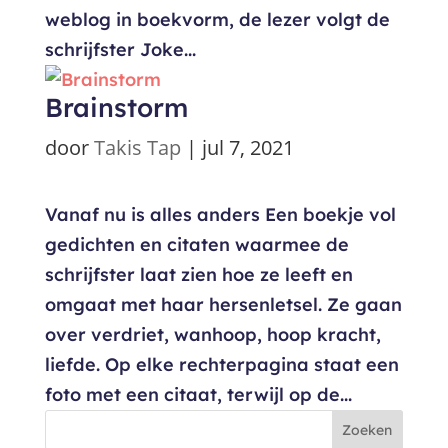
weblog in boekvorm, de lezer volgt de
schrijfster Joke...
Brainstorm
door
Takis Tap
|
jul 7, 2021
Vanaf nu is alles anders Een boekje vol
gedichten en citaten waarmee de
schrijfster laat zien hoe ze leeft en
omgaat met haar hersenletsel. Ze gaan
over verdriet, wanhoop, hoop kracht,
liefde. Op elke rechterpagina staat een
foto met een citaat, terwijl op de...