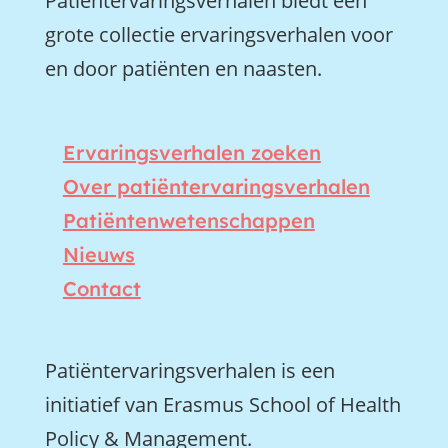
Patiëntervaringsverhalen biedt een
grote collectie ervaringsverhalen voor
en door patiënten en naasten.
Ervaringsverhalen zoeken
Over patiëntervaringsverhalen
Patiëntenwetenschappen
Nieuws
Contact
Patiëntervaringsverhalen is een
initiatief van Erasmus School of Health
Policy & Management.