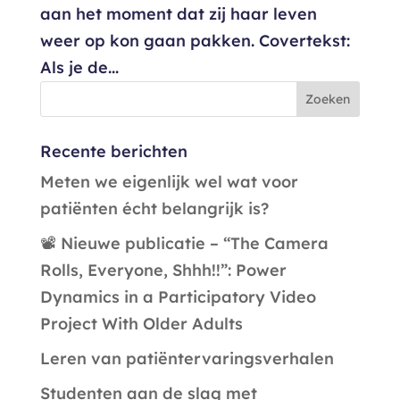
aan het moment dat zij haar leven
weer op kon gaan pakken. Covertekst:
Als je de...
Recente berichten
Meten we eigenlijk wel wat voor
patiënten écht belangrijk is?
📽️ Nieuwe publicatie – “The Camera
Rolls, Everyone, Shhh!!”: Power
Dynamics in a Participatory Video
Project With Older Adults
Leren van patiëntervaringsverhalen
Studenten aan de slag met