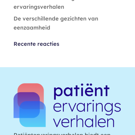
ervaringsverhalen
De verschillende gezichten van
eenzaamheid
Recente reacties