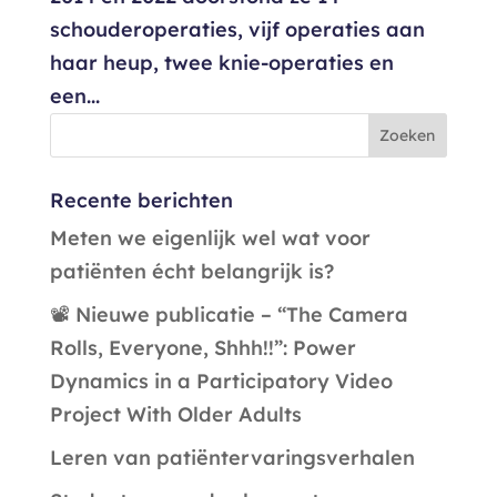
schouderoperaties, vijf operaties aan
haar heup, twee knie-operaties en
een...
Recente berichten
Meten we eigenlijk wel wat voor
patiënten écht belangrijk is?
📽️ Nieuwe publicatie – “The Camera
Rolls, Everyone, Shhh!!”: Power
Dynamics in a Participatory Video
Project With Older Adults
Leren van patiëntervaringsverhalen