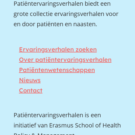
Patiëntervaringsverhalen biedt een
grote collectie ervaringsverhalen voor
en door patiënten en naasten.
Ervaringsverhalen zoeken
Over patiëntervaringsverhalen
Patiëntenwetenschappen
Nieuws
Contact
Patiëntervaringsverhalen is een
initiatief van Erasmus School of Health