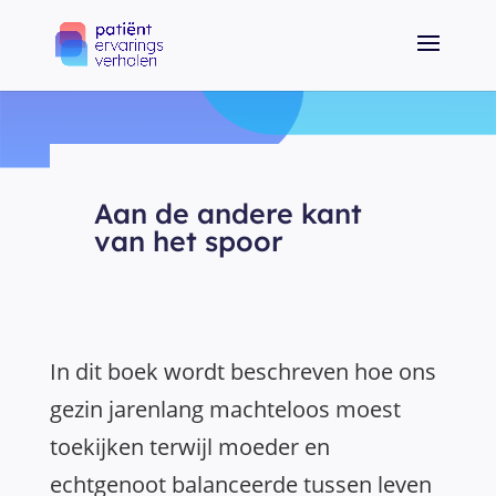
Aan de andere kant
van het spoor
In dit boek wordt beschreven hoe ons
gezin jarenlang machteloos moest
toekijken terwijl moeder en
echtgenoot balanceerde tussen leven