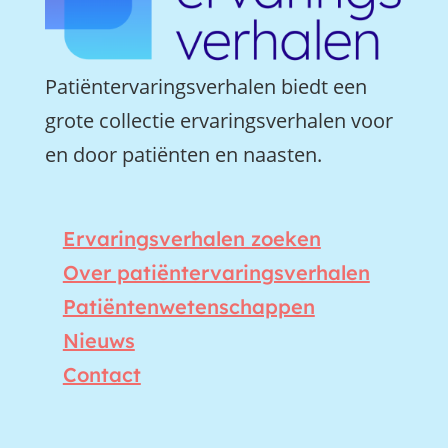
Patiëntervaringsverhalen biedt een
grote collectie ervaringsverhalen voor
en door patiënten en naasten.
Ervaringsverhalen zoeken
Over patiëntervaringsverhalen
Patiëntenwetenschappen
Nieuws
Contact