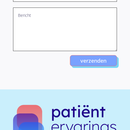
verzenden