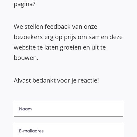
pagina?
We stellen feedback van onze
bezoekers erg op prijs om samen deze
website te laten groeien en uit te
bouwen.
Alvast bedankt voor je reactie!