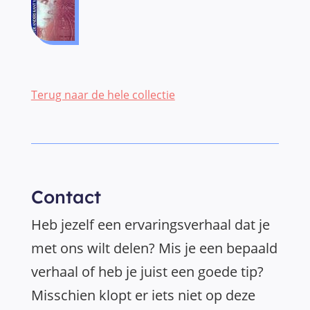
Terug naar de hele collectie
Contact
Heb jezelf een ervaringsverhaal dat je
met ons wilt delen? Mis je een bepaald
verhaal of heb je juist een goede tip?
Misschien klopt er iets niet op deze