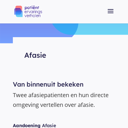
Afasie
Van binnenuit bekeken
Twee afasiepatienten en hun directe
omgeving vertellen over afasie.
Aandoening
Afasie