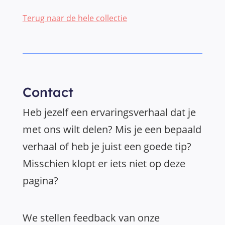
Terug naar de hele collectie
Contact
Heb jezelf een ervaringsverhaal dat je
met ons wilt delen? Mis je een bepaald
verhaal of heb je juist een goede tip?
Misschien klopt er iets niet op deze
pagina?
We stellen feedback van onze