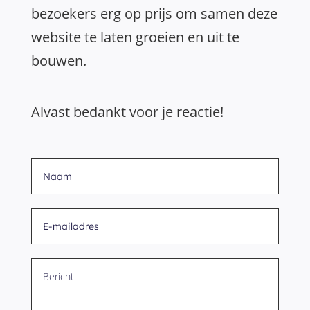
bezoekers erg op prijs om samen deze
website te laten groeien en uit te
bouwen.
Alvast bedankt voor je reactie!