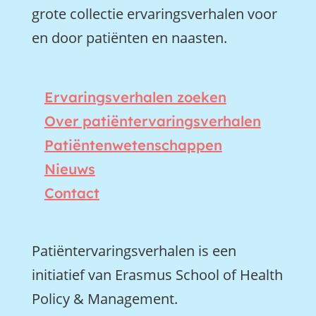
grote collectie ervaringsverhalen voor
en door patiënten en naasten.
Ervaringsverhalen zoeken
Over patiëntervaringsverhalen
Patiëntenwetenschappen
Nieuws
Contact
Patiëntervaringsverhalen is een
initiatief van Erasmus School of Health
Policy & Management.