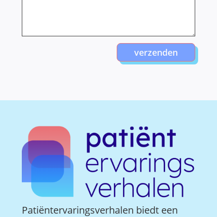
verzenden
Patiëntervaringsverhalen biedt een