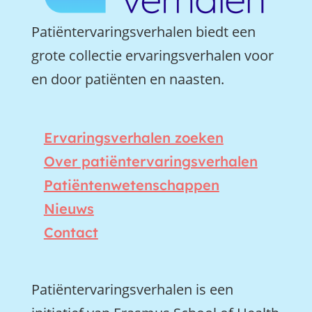
Patiëntervaringsverhalen biedt een
grote collectie ervaringsverhalen voor
en door patiënten en naasten.
Ervaringsverhalen zoeken
Over patiëntervaringsverhalen
Patiëntenwetenschappen
Nieuws
Contact
Patiëntervaringsverhalen is een