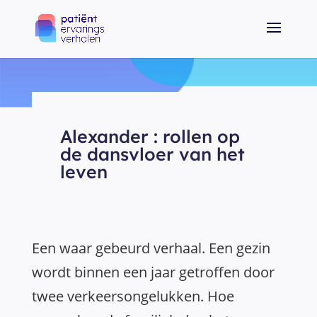
Alexander : rollen op
de dansvloer van het
leven
Een waar gebeurd verhaal. Een gezin
wordt binnen een jaar getroffen door
twee verkeersongelukken. Hoe