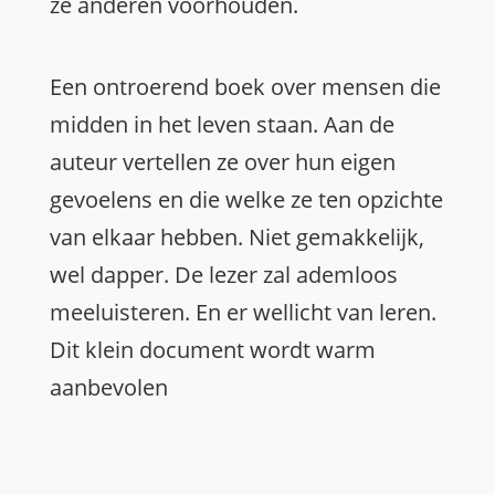
ze anderen voorhouden.
Een ontroerend boek over mensen die
midden in het leven staan. Aan de
auteur vertellen ze over hun eigen
gevoelens en die welke ze ten opzichte
van elkaar hebben. Niet gemakkelijk,
wel dapper. De lezer zal ademloos
meeluisteren. En er wellicht van leren.
Dit klein document wordt warm
aanbevolen