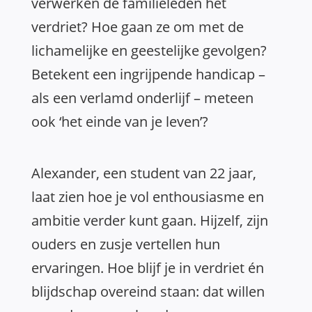
verwerken de familieleden het
verdriet? Hoe gaan ze om met de
lichamelijke en geestelijke gevolgen?
Betekent een ingrijpende handicap –
als een verlamd onderlijf – meteen
ook ‘het einde van je leven’?
Alexander, een student van 22 jaar,
laat zien hoe je vol enthousiasme en
ambitie verder kunt gaan. Hijzelf, zijn
ouders en zusje vertellen hun
ervaringen. Hoe blijf je in verdriet én
blijdschap overeind staan: dat willen