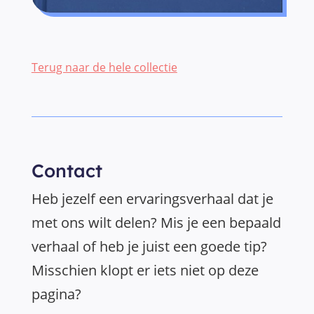
Terug naar de hele collectie
Contact
Heb jezelf een ervaringsverhaal dat je
met ons wilt delen? Mis je een bepaald
verhaal of heb je juist een goede tip?
Misschien klopt er iets niet op deze
pagina?