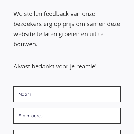
We stellen feedback van onze
bezoekers erg op prijs om samen deze
website te laten groeien en uit te
bouwen.
Alvast bedankt voor je reactie!