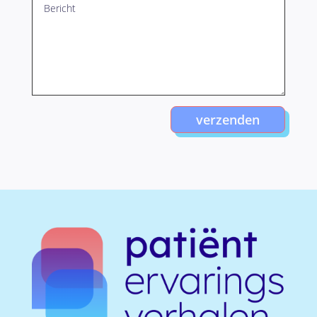
verzenden