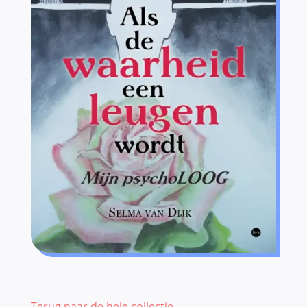
Terug naar de hele collectie