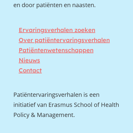
en door patiënten en naasten.
Ervaringsverhalen zoeken
Over patiëntervaringsverhalen
Patiëntenwetenschappen
Nieuws
Contact
Patiëntervaringsverhalen is een
initiatief van Erasmus School of Health
Policy & Management.