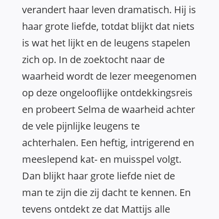
verandert haar leven dramatisch. Hij is
haar grote liefde, totdat blijkt dat niets
is wat het lijkt en de leugens stapelen
zich op. In de zoektocht naar de
waarheid wordt de lezer meegenomen
op deze ongelooflijke ontdekkingsreis
en probeert Selma de waarheid achter
de vele pijnlijke leugens te
achterhalen. Een heftig, intrigerend en
meeslepend kat- en muisspel volgt.
Dan blijkt haar grote liefde niet de
man te zijn die zij dacht te kennen. En
tevens ontdekt ze dat Mattijs alle