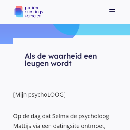
Als de waarheid een
leugen wordt
[Mijn psychoLOOG]
Op de dag dat Selma de psycholoog
Mattijs via een datingsite ontmoet,