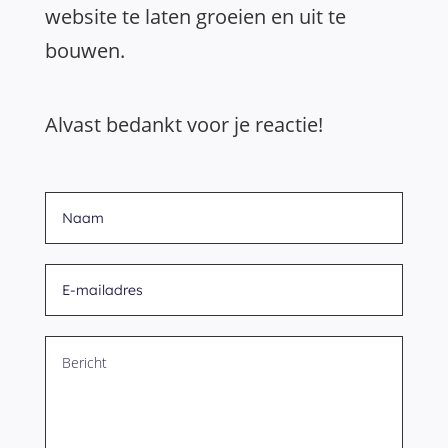
website te laten groeien en uit te
bouwen.
Alvast bedankt voor je reactie!