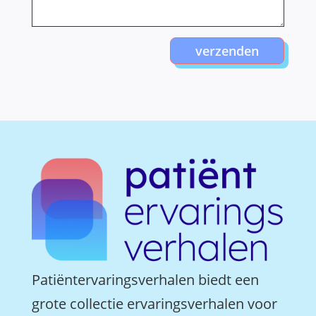
verzenden
Patiëntervaringsverhalen biedt een
grote collectie ervaringsverhalen voor