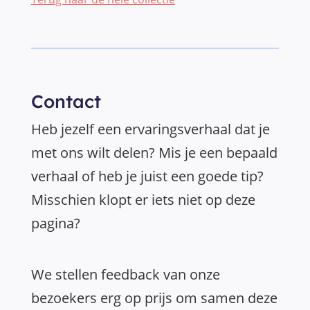
Contact
Heb jezelf een ervaringsverhaal dat je
met ons wilt delen? Mis je een bepaald
verhaal of heb je juist een goede tip?
Misschien klopt er iets niet op deze
pagina?
We stellen feedback van onze
bezoekers erg op prijs om samen deze