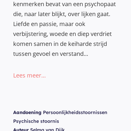
kenmerken bevat van een psychopaat
die, naar later blijkt, over lijken gaat.
Liefde en passie, maar ook
verbijstering, woede en diep verdriet
komen samen in de keiharde strijd
tussen gevoel en verstand…
Lees meer…
Aandoening
Persoonlijkheidsstoornissen
Psychische stoornis
Auteur
Selma van Dijk