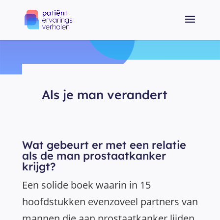
Als je man verandert
Wat gebeurt er met een relatie
als de man prostaatkanker
krijgt?
Een solide boek waarin in 15
hoofdstukken evenzoveel partners van
mannen die aan prostaatkanker lijden,