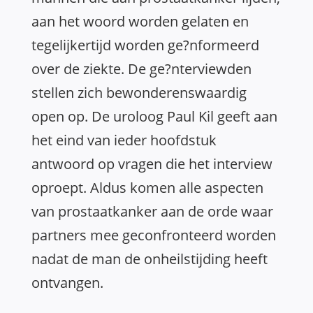
aan het woord worden gelaten en
tegelijkertijd worden ge?nformeerd
over de ziekte. De ge?nterviewden
stellen zich bewonderenswaardig
open op. De uroloog Paul Kil geeft aan
het eind van ieder hoofdstuk
antwoord op vragen die het interview
oproept. Aldus komen alle aspecten
van prostaatkanker aan de orde waar
partners mee geconfronteerd worden
nadat de man de onheilstijding heeft
ontvangen.