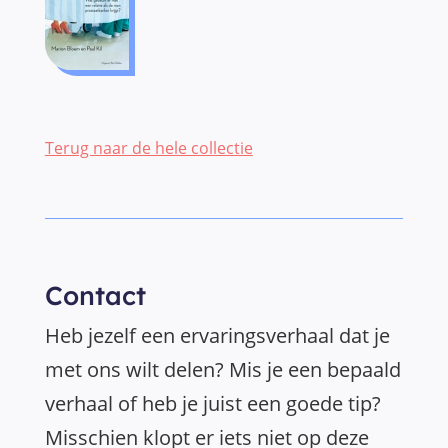
Terug naar de hele collectie
Contact
Heb jezelf een ervaringsverhaal dat je
met ons wilt delen? Mis je een bepaald
verhaal of heb je juist een goede tip?
Misschien klopt er iets niet op deze