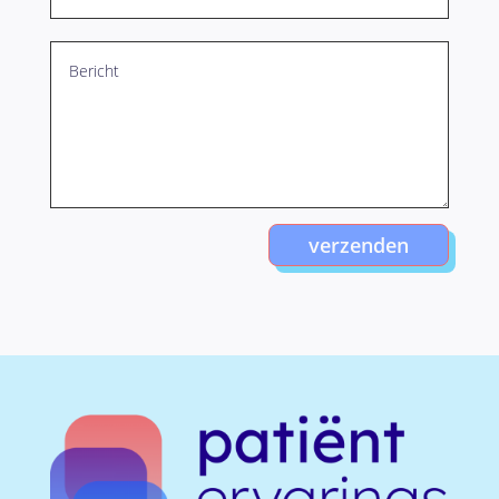
verzenden