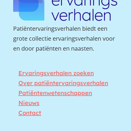
Patiëntervaringsverhalen biedt een
grote collectie ervaringsverhalen voor
en door patiënten en naasten.
Ervaringsverhalen zoeken
Over patiëntervaringsverhalen
Patiëntenwetenschappen
Nieuws
Contact