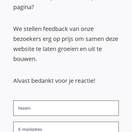
pagina?
We stellen feedback van onze
bezoekers erg op prijs om samen deze
website te laten groeien en uit te
bouwen.
Alvast bedankt voor je reactie!