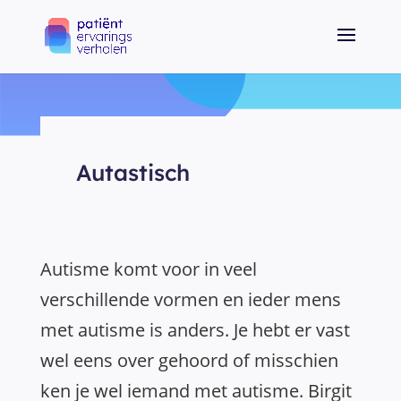
Autastisch
Autisme komt voor in veel
verschillende vormen en ieder mens
met autisme is anders. Je hebt er vast
wel eens over gehoord of misschien
ken je wel iemand met autisme. Birgit