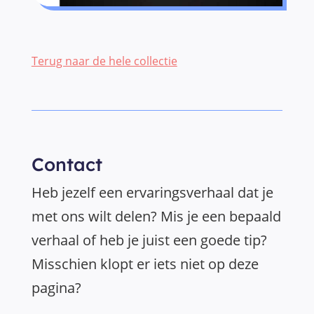
Terug naar de hele collectie
Contact
Heb jezelf een ervaringsverhaal dat je
met ons wilt delen? Mis je een bepaald
verhaal of heb je juist een goede tip?
Misschien klopt er iets niet op deze
pagina?