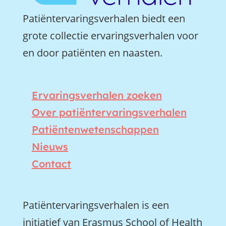
Patiëntervaringsverhalen biedt een
grote collectie ervaringsverhalen voor
en door patiënten en naasten.
Ervaringsverhalen zoeken
Over patiëntervaringsverhalen
Patiëntenwetenschappen
Nieuws
Contact
Patiëntervaringsverhalen is een
initiatief van Erasmus School of Health