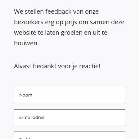
We stellen feedback van onze
bezoekers erg op prijs om samen deze
website te laten groeien en uit te
bouwen.
Alvast bedankt voor je reactie!