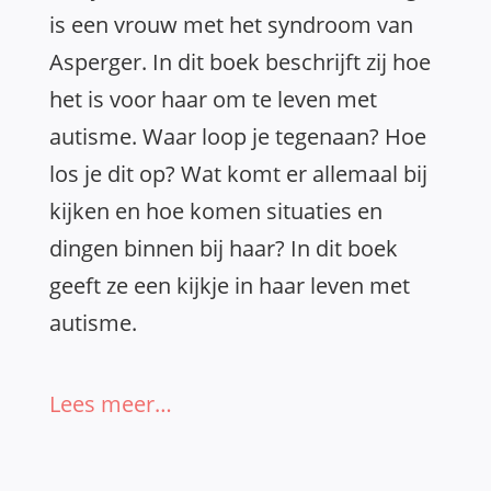
is een vrouw met het syndroom van
Asperger. In dit boek beschrijft zij hoe
het is voor haar om te leven met
autisme. Waar loop je tegenaan? Hoe
los je dit op? Wat komt er allemaal bij
kijken en hoe komen situaties en
dingen binnen bij haar? In dit boek
geeft ze een kijkje in haar leven met
autisme.
Lees meer…