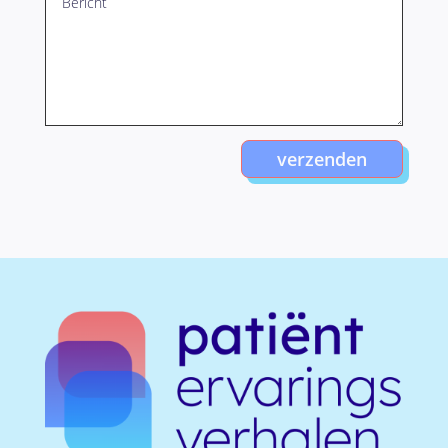
verzenden