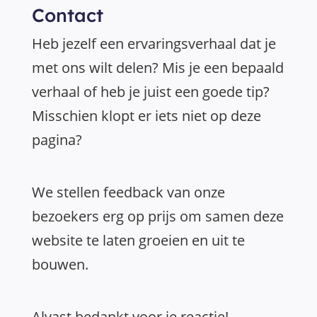
Contact
Heb jezelf een ervaringsverhaal dat je
met ons wilt delen? Mis je een bepaald
verhaal of heb je juist een goede tip?
Misschien klopt er iets niet op deze
pagina?
We stellen feedback van onze
bezoekers erg op prijs om samen deze
website te laten groeien en uit te
bouwen.
Alvast bedankt voor je reactie!