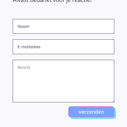
verzenden