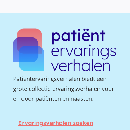
Patiëntervaringsverhalen biedt een
grote collectie ervaringsverhalen voor
en door patiënten en naasten.
Ervaringsverhalen zoeken