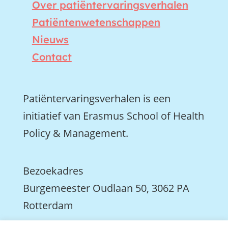
Over patiëntervaringsverhalen
Patiëntenwetenschappen
Nieuws
Contact
Patiëntervaringsverhalen is een
initiatief van Erasmus School of Health
Policy & Management.
Bezoekadres
Burgemeester Oudlaan 50, 3062 PA
Rotterdam