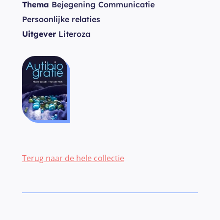
Thema
Bejegening Communicatie
Persoonlijke relaties
Uitgever
Literoza
Terug naar de hele collectie