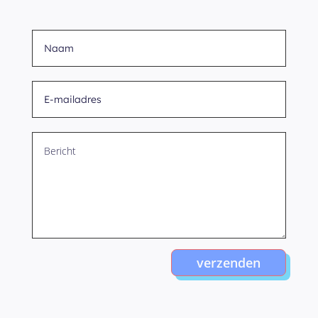
verzenden