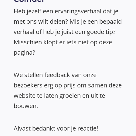
Heb jezelf een ervaringsverhaal dat je
met ons wilt delen? Mis je een bepaald
verhaal of heb je juist een goede tip?
Misschien klopt er iets niet op deze
pagina?
We stellen feedback van onze
bezoekers erg op prijs om samen deze
website te laten groeien en uit te
bouwen.
Alvast bedankt voor je reactie!