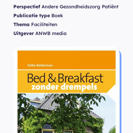
Perspectief
Andere Gezondheidszorg Patiënt
Publicatie type
Boek
Thema
Faciliteiten
Uitgever
ANWB media