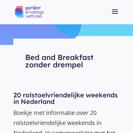
Bed and Breakfast
zonder drempel
20 rolstoelvriendelijke weekends
in Nederland
Boekje met informatie over 20
rolstoelvriendelijke weekends in
Nederland. In samenwerking met het