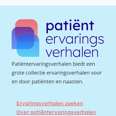
Patiëntervaringsverhalen biedt een
grote collectie ervaringsverhalen voor
en door patiënten en naasten.
Ervaringsverhalen zoeken
Over patiëntervaringsverhalen