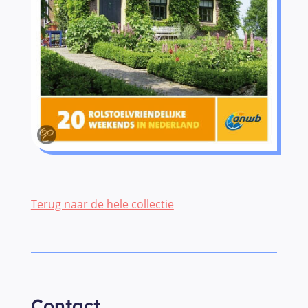
Terug naar de hele collectie
Contact