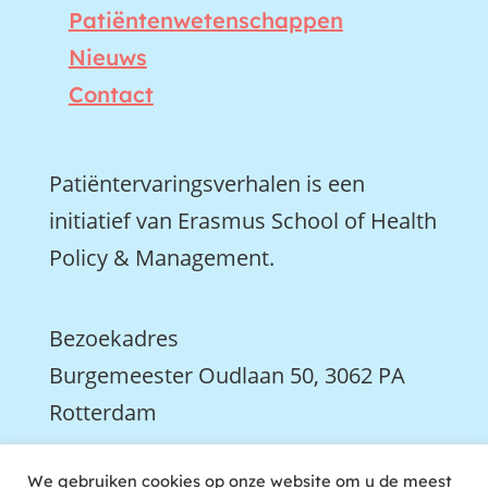
Patiëntenwetenschappen
Nieuws
Contact
Patiëntervaringsverhalen is een
initiatief van Erasmus School of Health
Policy & Management.
Bezoekadres
Burgemeester Oudlaan 50, 3062 PA
Rotterdam
We gebruiken cookies op onze website om u de meest