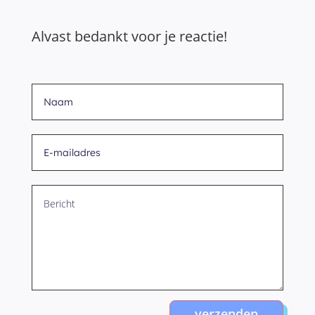
Alvast bedankt voor je reactie!
verzenden