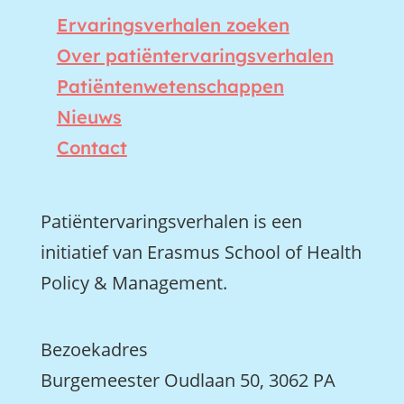
Ervaringsverhalen zoeken
Over patiëntervaringsverhalen
Patiëntenwetenschappen
Nieuws
Contact
Patiëntervaringsverhalen is een
initiatief van Erasmus School of Health
Policy & Management.
Bezoekadres
Burgemeester Oudlaan 50, 3062 PA