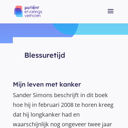
Blessuretijd
Mijn leven met kanker
Sander Simons beschrijft in dit boek
hoe hij in februari 2008 te horen kreeg
dat hij longkanker had en
waarschijnlijk nog ongeveer twee jaar