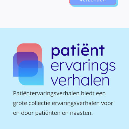
Patiëntervaringsverhalen biedt een
grote collectie ervaringsverhalen voor
en door patiënten en naasten.