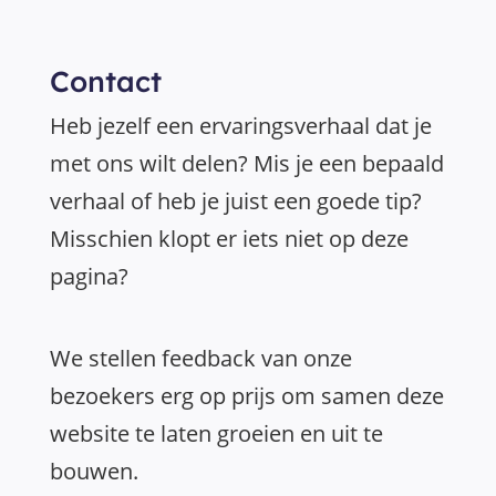
Contact
Heb jezelf een ervaringsverhaal dat je
met ons wilt delen? Mis je een bepaald
verhaal of heb je juist een goede tip?
Misschien klopt er iets niet op deze
pagina?
We stellen feedback van onze
bezoekers erg op prijs om samen deze
website te laten groeien en uit te
bouwen.