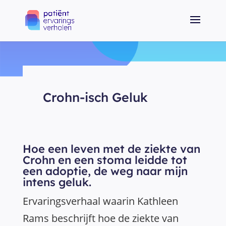
Crohn-isch Geluk
Hoe een leven met de ziekte van
Crohn en een stoma leidde tot
een adoptie, de weg naar mijn
intens geluk.
Ervaringsverhaal waarin Kathleen
Rams beschrijft hoe de ziekte van