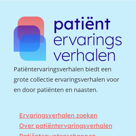
Patiëntervaringsverhalen biedt een
grote collectie ervaringsverhalen voor
en door patiënten en naasten.
Ervaringsverhalen zoeken
Over patiëntervaringsverhalen
Patiëntenwetenschappen