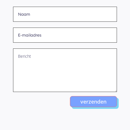
verzenden