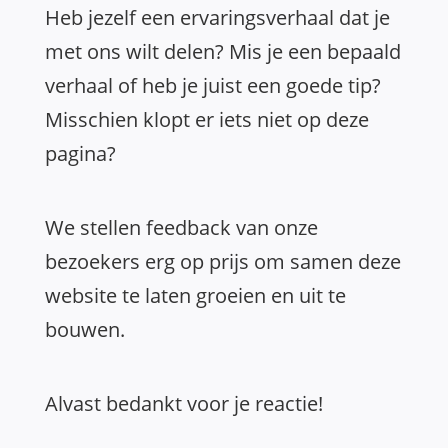
Heb jezelf een ervaringsverhaal dat je
met ons wilt delen? Mis je een bepaald
verhaal of heb je juist een goede tip?
Misschien klopt er iets niet op deze
pagina?
We stellen feedback van onze
bezoekers erg op prijs om samen deze
website te laten groeien en uit te
bouwen.
Alvast bedankt voor je reactie!