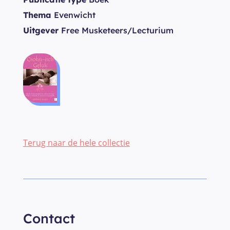
Thema
Evenwicht
Uitgever
Free Musketeers/Lecturium
Terug naar de hele collectie
Contact