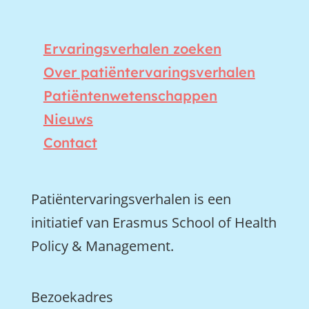
Ervaringsverhalen zoeken
Over patiëntervaringsverhalen
Patiëntenwetenschappen
Nieuws
Contact
Patiëntervaringsverhalen is een
initiatief van Erasmus School of Health
Policy & Management.
Bezoekadres