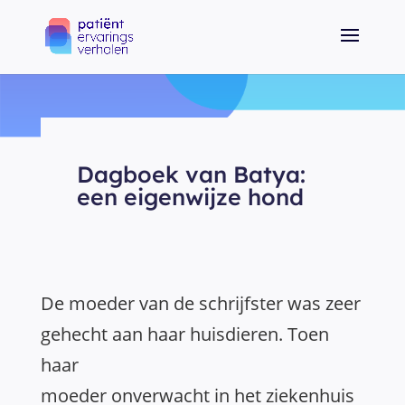
Dagboek van Batya:
een eigenwijze hond
De moeder van de schrijfster was zeer
gehecht aan haar huisdieren. Toen
haar
moeder onverwacht in het ziekenhuis