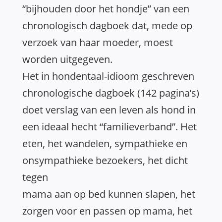
“bijhouden door het hondje” van een
chronologisch dagboek dat, mede op
verzoek van haar moeder, moest
worden uitgegeven.
Het in hondentaal-idioom geschreven
chronologische dagboek (142 pagina’s)
doet verslag van een leven als hond in
een ideaal hecht “familieverband”. Het
eten, het wandelen, sympathieke en
onsympathieke bezoekers, het dicht
tegen
mama aan op bed kunnen slapen, het
zorgen voor en passen op mama, het