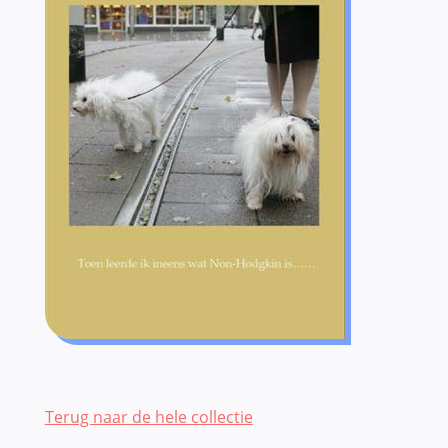
Terug naar de hele collectie