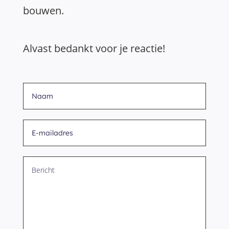
bouwen.
Alvast bedankt voor je reactie!