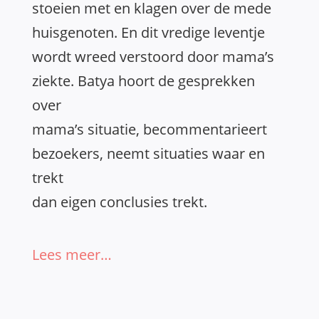
stoeien met en klagen over de mede
huisgenoten. En dit vredige leventje
wordt wreed verstoord door mama’s
ziekte. Batya hoort de gesprekken
over
mama’s situatie, becommentarieert
bezoekers, neemt situaties waar en
trekt
dan eigen conclusies trekt.
Lees meer…