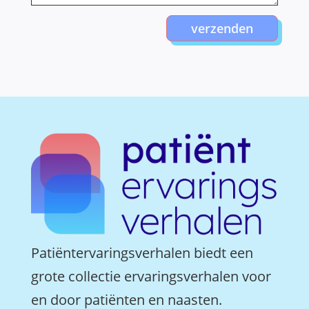
verzenden
Patiëntervaringsverhalen biedt een
grote collectie ervaringsverhalen voor
en door patiënten en naasten.