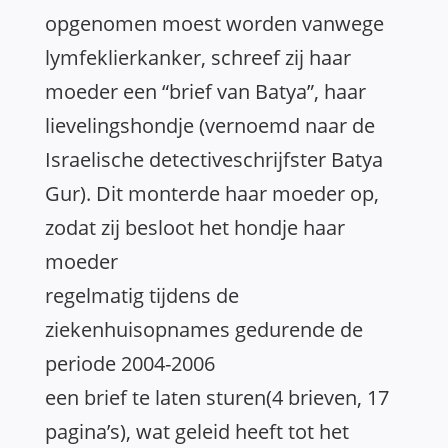
opgenomen moest worden vanwege
lymfeklierkanker, schreef zij haar
moeder een “brief van Batya”, haar
lievelingshondje (vernoemd naar de
Israelische detectiveschrijfster Batya
Gur). Dit monterde haar moeder op,
zodat zij besloot het hondje haar
moeder
regelmatig tijdens de
ziekenhuisopnames gedurende de
periode 2004-2006
een brief te laten sturen(4 brieven, 17
pagina’s), wat geleid heeft tot het