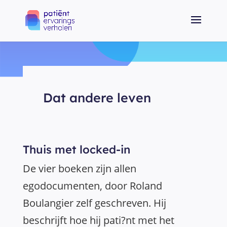
Dat andere leven
Thuis met locked-in
De vier boeken zijn allen
egodocumenten, door Roland
Boulangier zelf geschreven. Hij
beschrijft hoe hij pati?nt met het