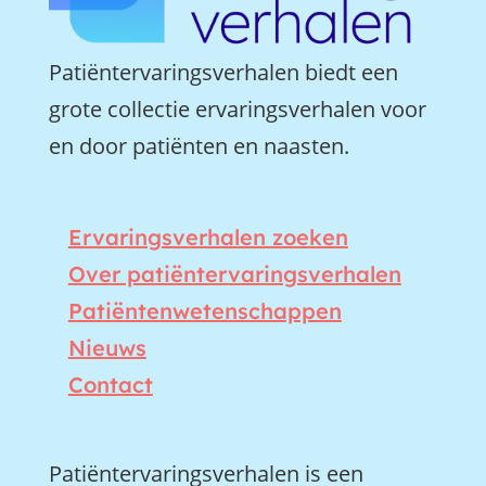
Patiëntervaringsverhalen biedt een
grote collectie ervaringsverhalen voor
en door patiënten en naasten.
Ervaringsverhalen zoeken
Over patiëntervaringsverhalen
Patiëntenwetenschappen
Nieuws
Contact
Patiëntervaringsverhalen is een