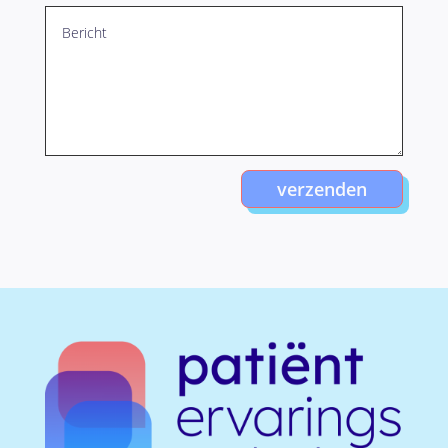
verzenden