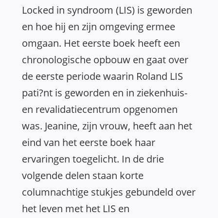
Locked in syndroom (LIS) is geworden
en hoe hij en zijn omgeving ermee
omgaan. Het eerste boek heeft een
chronologische opbouw en gaat over
de eerste periode waarin Roland LIS
pati?nt is geworden en in ziekenhuis-
en revalidatiecentrum opgenomen
was. Jeanine, zijn vrouw, heeft aan het
eind van het eerste boek haar
ervaringen toegelicht. In de drie
volgende delen staan korte
columnachtige stukjes gebundeld over
het leven met het LIS en