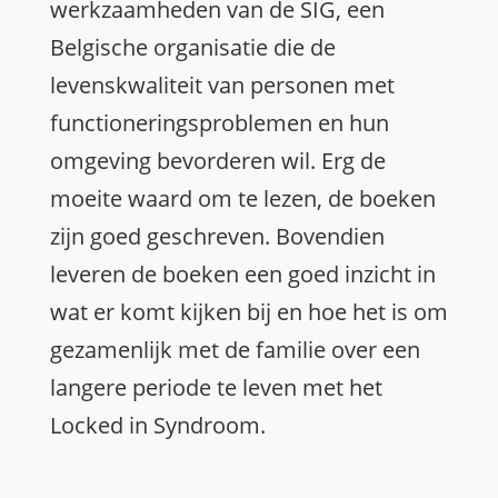
werkzaamheden van de SIG, een
Belgische organisatie die de
levenskwaliteit van personen met
functioneringsproblemen en hun
omgeving bevorderen wil. Erg de
moeite waard om te lezen, de boeken
zijn goed geschreven. Bovendien
leveren de boeken een goed inzicht in
wat er komt kijken bij en hoe het is om
gezamenlijk met de familie over een
langere periode te leven met het
Locked in Syndroom.