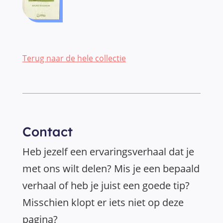
Terug naar de hele collectie
Contact
Heb jezelf een ervaringsverhaal dat je
met ons wilt delen? Mis je een bepaald
verhaal of heb je juist een goede tip?
Misschien klopt er iets niet op deze
pagina?