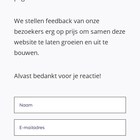
We stellen feedback van onze
bezoekers erg op prijs om samen deze
website te laten groeien en uit te
bouwen.
Alvast bedankt voor je reactie!