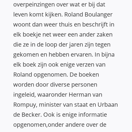
overpeinzingen over wat er bij dat
leven komt kijken. Roland Boulanger
woont dan weer thuis en beschrijft in
elk boekje net weer een ander zaken
die ze in de loop der jaren zijn tegen
gekomen en hebben ervaren. In bijna
elk boek zijn ook enige verzen van
Roland opgenomen. De boeken
worden door diverse personen
ingeleid, waaronder Herman van
Rompuy, minister van staat en Urbaan
de Becker. Ook is enige informatie
opgenomen,onder andere over de