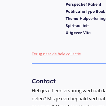
Perspectief
Patiënt
Publicatie type
Boek
Thema
Hulpverlenings
Spiritualiteit
Uitgever
Vita
Terug naar de hele collectie
Contact
Heb jezelf een ervaringsverhaal da
delen? Mis je een bepaald verhaal 