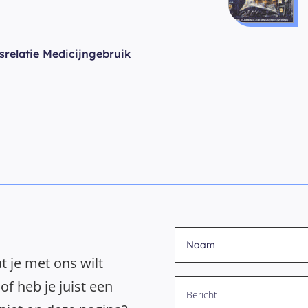
relatie Medicijngebruik
t je met ons wilt
of heb je juist een