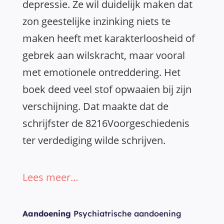
depressie. Ze wil duidelijk maken dat
zon geestelijke inzinking niets te
maken heeft met karakterloosheid of
gebrek aan wilskracht, maar vooral
met emotionele ontreddering. Het
boek deed veel stof opwaaien bij zijn
verschijning. Dat maakte dat de
schrijfster de 8216Voorgeschiedenis
ter verdediging wilde schrijven.
Lees meer…
Aandoening
Psychiatrische aandoening