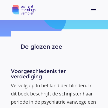
De glazen zee
Voorgeschiedenis ter
verdediging
Vervolg op In het land der blinden. In
dit boek beschrijft de schrijfster haar
periode in de psychiatrie vanwege een