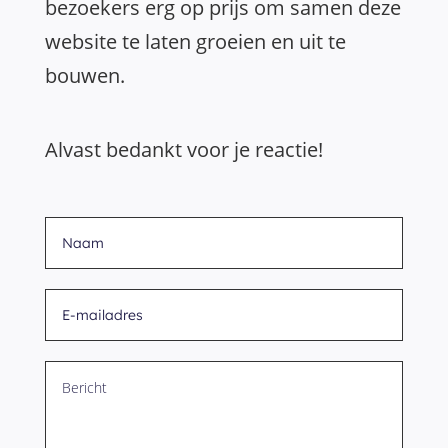
bezoekers erg op prijs om samen deze
website te laten groeien en uit te
bouwen.
Alvast bedankt voor je reactie!