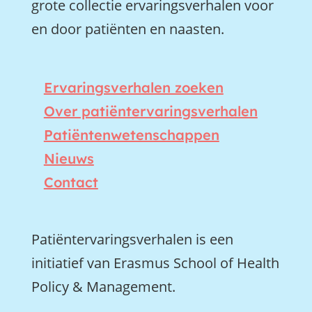
grote collectie ervaringsverhalen voor
en door patiënten en naasten.
Ervaringsverhalen zoeken
Over patiëntervaringsverhalen
Patiëntenwetenschappen
Nieuws
Contact
Patiëntervaringsverhalen is een
initiatief van Erasmus School of Health
Policy & Management.