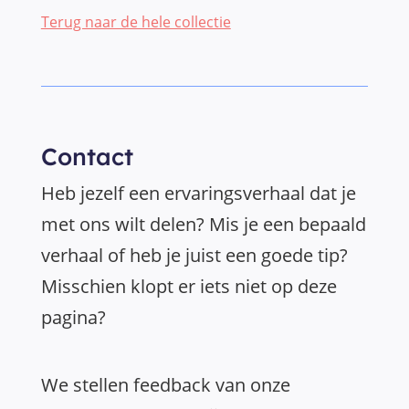
Terug naar de hele collectie
Contact
Heb jezelf een ervaringsverhaal dat je
met ons wilt delen? Mis je een bepaald
verhaal of heb je juist een goede tip?
Misschien klopt er iets niet op deze
pagina?
We stellen feedback van onze