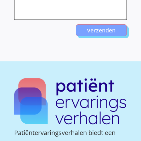
verzenden
Patiëntervaringsverhalen biedt een