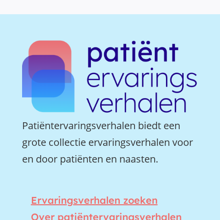
Patiëntervaringsverhalen biedt een
grote collectie ervaringsverhalen voor
en door patiënten en naasten.
Ervaringsverhalen zoeken
Over patiëntervaringsverhalen