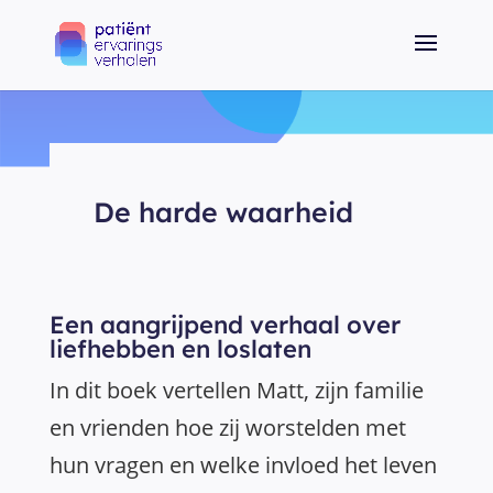
De harde waarheid
Een aangrijpend verhaal over
liefhebben en loslaten
In dit boek vertellen Matt, zijn familie
en vrienden hoe zij worstelden met
hun vragen en welke invloed het leven