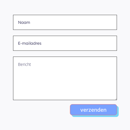
verzenden