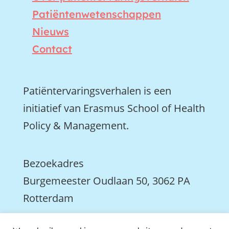
Patiëntenwetenschappen
Nieuws
Contact
Patiëntervaringsverhalen is een
initiatief van Erasmus School of Health
Policy & Management.
Bezoekadres
Burgemeester Oudlaan 50, 3062 PA
Rotterdam