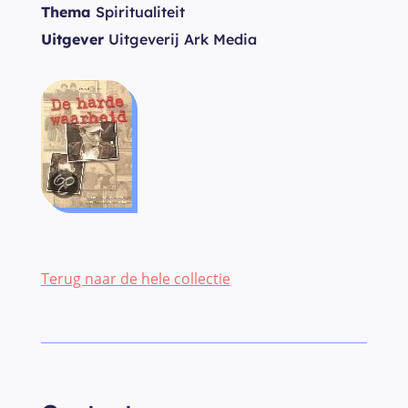
Thema
Spiritualiteit
Uitgever
Uitgeverij Ark Media
Terug naar de hele collectie