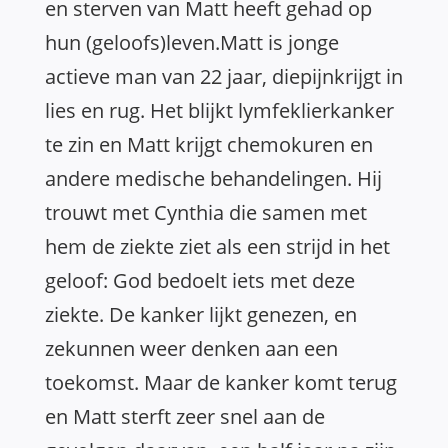
en sterven van Matt heeft gehad op
hun (geloofs)leven.Matt is jonge
actieve man van 22 jaar, diepijnkrijgt in
lies en rug. Het blijkt lymfeklierkanker
te zin en Matt krijgt chemokuren en
andere medische behandelingen. Hij
trouwt met Cynthia die samen met
hem de ziekte ziet als een strijd in het
geloof: God bedoelt iets met deze
ziekte. De kanker lijkt genezen, en
zekunnen weer denken aan een
toekomst. Maar de kanker komt terug
en Matt sterft zeer snel aan de