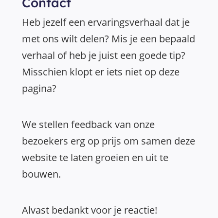
Contact
Heb jezelf een ervaringsverhaal dat je
met ons wilt delen? Mis je een bepaald
verhaal of heb je juist een goede tip?
Misschien klopt er iets niet op deze
pagina?
We stellen feedback van onze
bezoekers erg op prijs om samen deze
website te laten groeien en uit te
bouwen.
Alvast bedankt voor je reactie!