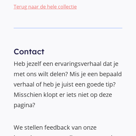
Terug naar de hele collectie
Contact
Heb jezelf een ervaringsverhaal dat je
met ons wilt delen? Mis je een bepaald
verhaal of heb je juist een goede tip?
Misschien klopt er iets niet op deze
pagina?
We stellen feedback van onze