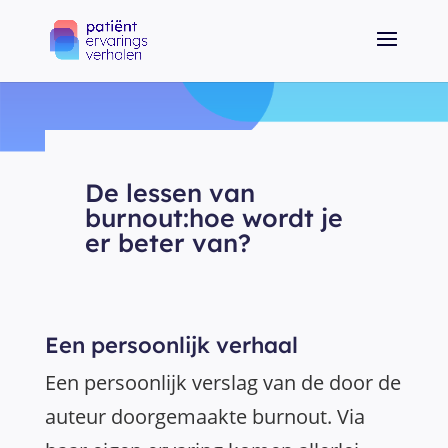
De lessen van
burnout:hoe wordt je
er beter van?
Een persoonlijk verhaal
Een persoonlijk verslag van de door de
auteur doorgemaakte burnout. Via