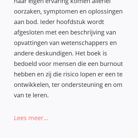
haar eigen ervaring komen allerlei
oorzaken, symptomen en oplossingen
aan bod. Ieder hoofdstuk wordt
afgesloten met een beschrijving van
opvattingen van wetenschappers en
andere deskundigen. Het boek is
bedoeld voor mensen die een burnout
hebben en zij die risico lopen er een te
ontwikkelen, ter ondersteuning en om
van te leren.
Lees meer…