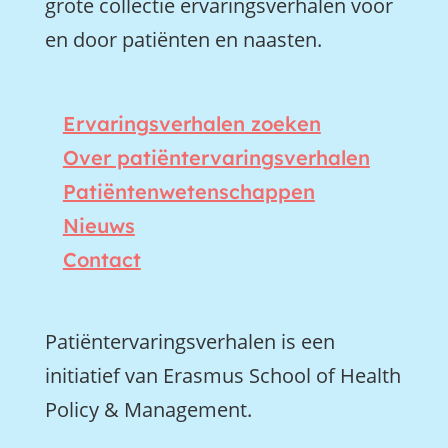
grote collectie ervaringsverhalen voor
en door patiënten en naasten.
Ervaringsverhalen zoeken
Over patiëntervaringsverhalen
Patiëntenwetenschappen
Nieuws
Contact
Patiëntervaringsverhalen is een
initiatief van Erasmus School of Health
Policy & Management.