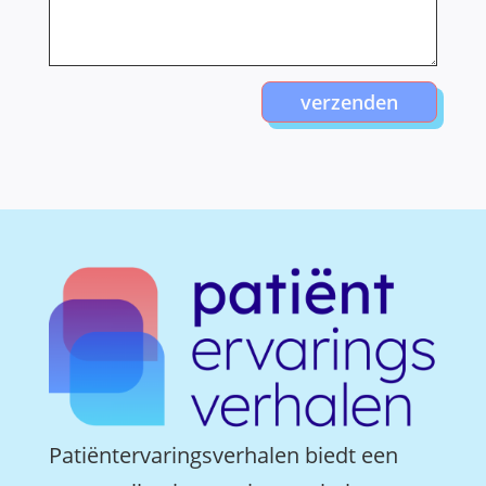
verzenden
Patiëntervaringsverhalen biedt een