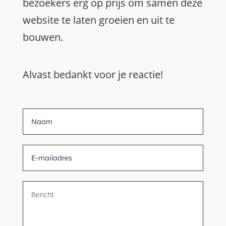
bezoekers erg op prijs om samen deze
website te laten groeien en uit te
bouwen.
Alvast bedankt voor je reactie!