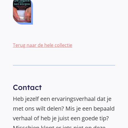
Terug naar de hele collectie
Contact
Heb jezelf een ervaringsverhaal dat je
met ons wilt delen? Mis je een bepaald
verhaal of heb je juist een goede tip?
Misschien klopt er iets niet op deze