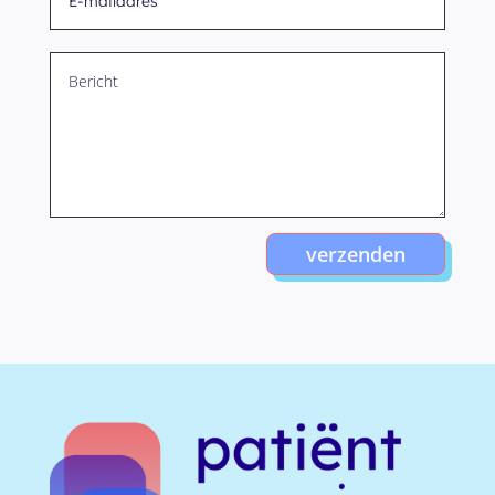
verzenden