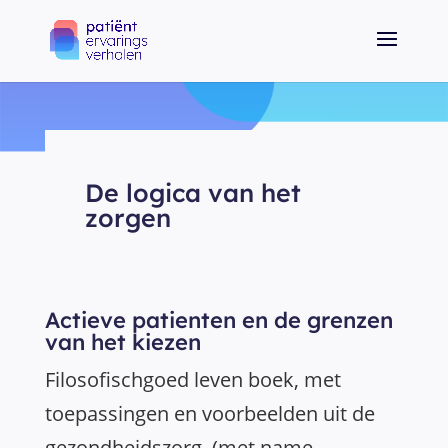
De logica van het
zorgen
Actieve patienten en de grenzen
van het kiezen
Filosofischgoed leven boek, met
toepassingen en voorbeelden uit de
gezondheidszorg. (met name