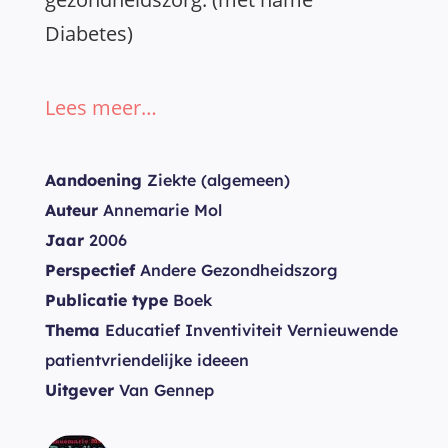
Diabetes)
Lees meer…
Aandoening
Ziekte (algemeen)
Auteur
Annemarie Mol
Jaar
2006
Perspectief
Andere Gezondheidszorg
Publicatie type
Boek
Thema
Educatief Inventiviteit Vernieuwende
patientvriendelijke ideeen
Uitgever
Van Gennep