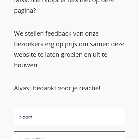
pagina?
We stellen feedback van onze
bezoekers erg op prijs om samen deze
website te laten groeien en uit te
bouwen.
Alvast bedankt voor je reactie!