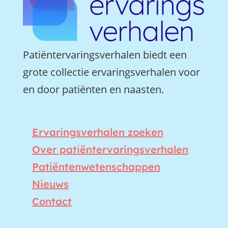
Patiëntervaringsverhalen biedt een
grote collectie ervaringsverhalen voor
en door patiënten en naasten.
Ervaringsverhalen zoeken
Over patiëntervaringsverhalen
Patiëntenwetenschappen
Nieuws
Contact