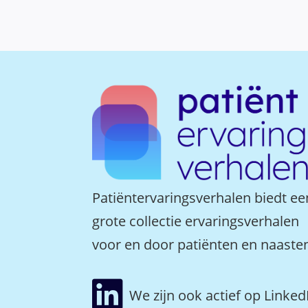
Patiëntervaringsverhalen biedt ee
grote collectie ervaringsverhalen
voor en door patiënten en naaste

We zijn ook actief op Linked