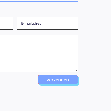
verzenden