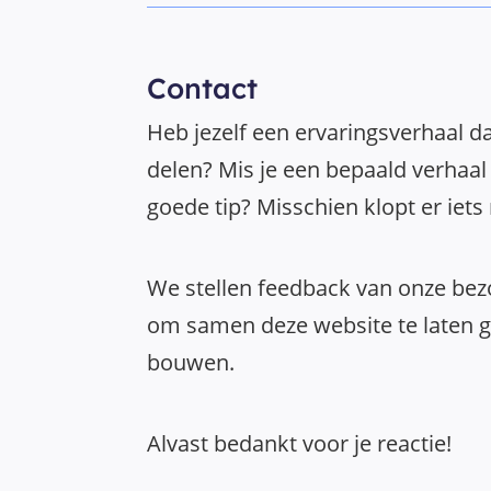
Contact
Heb jezelf een ervaringsverhaal da
delen? Mis je een bepaald verhaal 
goede tip? Misschien klopt er iets
We stellen feedback van onze bezo
om samen deze website te laten gr
bouwen.
Alvast bedankt voor je reactie!