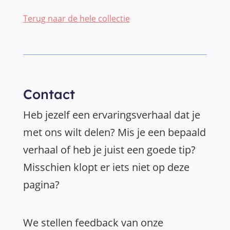
Terug naar de hele collectie
Contact
Heb jezelf een ervaringsverhaal dat je
met ons wilt delen? Mis je een bepaald
verhaal of heb je juist een goede tip?
Misschien klopt er iets niet op deze
pagina?
We stellen feedback van onze