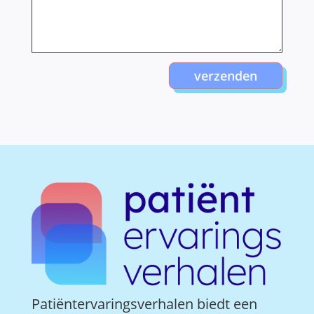
verzenden
Patiëntervaringsverhalen biedt een