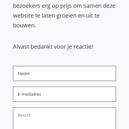
bezoekers erg op prijs om samen deze
website te laten groeien en uit te
bouwen.
Alvast bedankt voor je reactie!