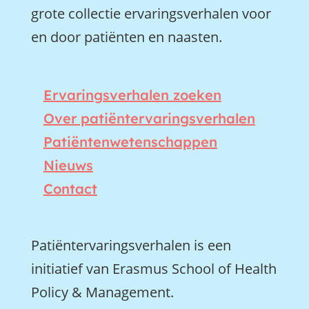
grote collectie ervaringsverhalen voor
en door patiënten en naasten.
Ervaringsverhalen zoeken
Over patiëntervaringsverhalen
Patiëntenwetenschappen
Nieuws
Contact
Patiëntervaringsverhalen is een
initiatief van Erasmus School of Health
Policy & Management.