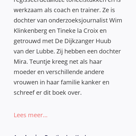
werkzaam als coach en trainer. Ze is
dochter van onderzoeksjournalist Wim
Klinkenberg en Tineke la Croix en
getrouwd met De Dijkzanger Huub
van der Lubbe. Zij hebben een dochter
Mira. Teuntje kreeg net als haar
moeder en verschillende andere
vrouwen in haar familie kanker en
schreef er dit boek over.
Lees meer…