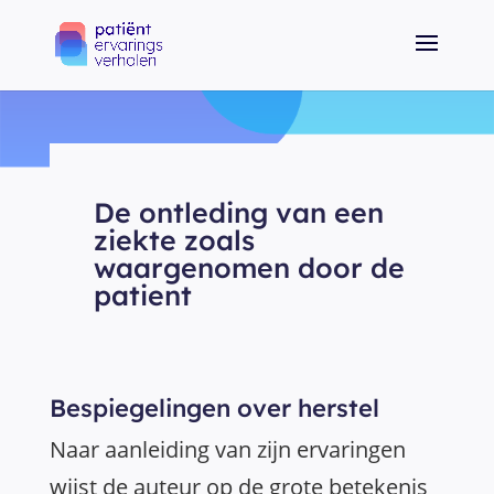
De ontleding van een
ziekte zoals
waargenomen door de
patient
Bespiegelingen over herstel
Naar aanleiding van zijn ervaringen
wijst de auteur op de grote betekenis