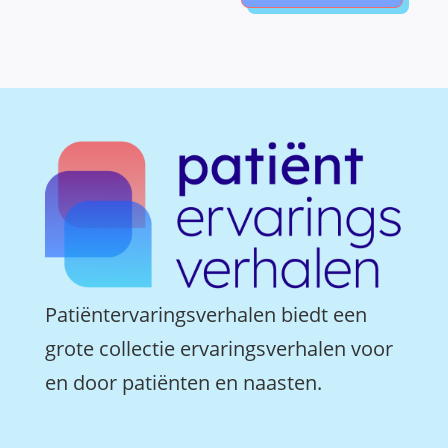
Patiëntervaringsverhalen biedt een
grote collectie ervaringsverhalen voor
en door patiënten en naasten.