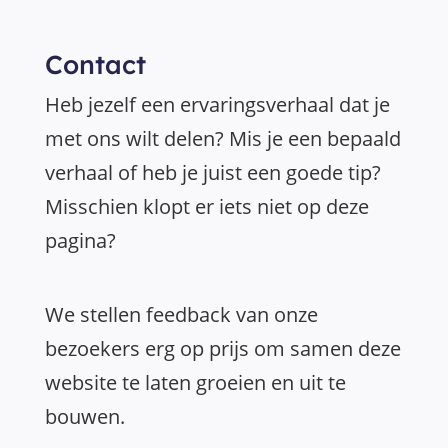
Contact
Heb jezelf een ervaringsverhaal dat je
met ons wilt delen? Mis je een bepaald
verhaal of heb je juist een goede tip?
Misschien klopt er iets niet op deze
pagina?
We stellen feedback van onze
bezoekers erg op prijs om samen deze
website te laten groeien en uit te
bouwen.