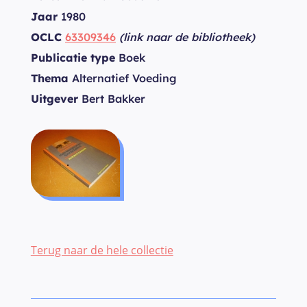
Jaar
1980
OCLC
63309346
(link naar de bibliotheek)
Publicatie type
Boek
Thema
Alternatief Voeding
Uitgever
Bert Bakker
Terug naar de hele collectie