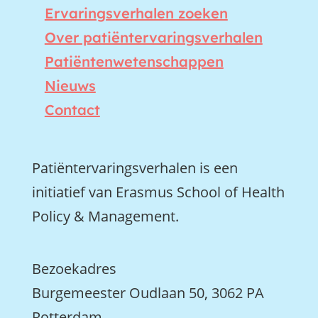
Ervaringsverhalen zoeken
Over patiëntervaringsverhalen
Patiëntenwetenschappen
Nieuws
Contact
Patiëntervaringsverhalen is een
initiatief van Erasmus School of Health
Policy & Management.
Bezoekadres
Burgemeester Oudlaan 50, 3062 PA
Rotterdam