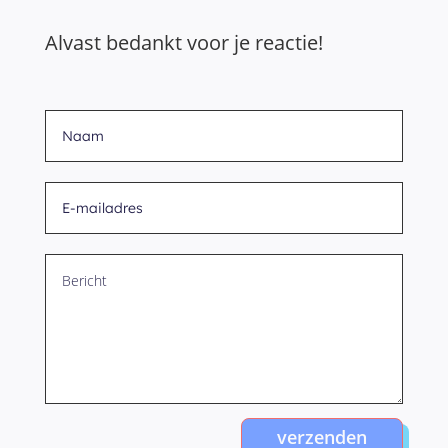
Alvast bedankt voor je reactie!
verzenden