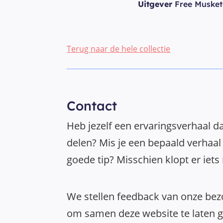
Uitgever
Free Musket
Terug naar de hele collectie
Contact
Heb jezelf een ervaringsverhaal da
delen? Mis je een bepaald verhaal 
goede tip? Misschien klopt er iets
We stellen feedback van onze bezo
om samen deze website te laten gr