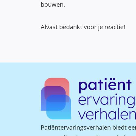
bouwen.
Alvast bedankt voor je reactie!
Patiëntervaringsverhalen biedt ee